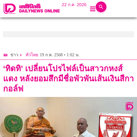
22 ก.ค. 2026
19 ก.ค. 2568 • 1:02 น.
ข่าว
ทั่วไทย
‘ทิดทิ’ เปลี่ยนโปรไฟล์เป็นสาวกหงส์
แดง หลังยอมสึกมีชื่อพัวพันเส้นเงินสีกา
กอล์ฟ