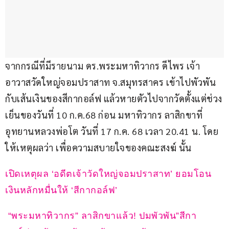
จากกรณีที่มีรายนาม ดร.พระมหาทิวากร ดีไพร เจ้า
อาวาสวัดใหญ่จอมปราสาท จ.สมุทรสาคร เข้าไปพัวพัน
กับเส้นเงินของสีกากอล์ฟ แล้วหายตัวไปจากวัดตั้งแต่ช่วง
เย็นของวันที่ 10 ก.ค.68 ก่อน มหาทิวากร ลาสิกขาที่
อุทยานหลวงพ่อโต วันที่ 17 ก.ค. 68 เวลา 20.41 น. โดย
ให้เหตุผลว่า เพื่อความสบายใจของคณะสงฆ์ นั้น
เปิดเหตุผล ‘อดีตเจ้าวัดใหญ่จอมปราสาท’ ยอมโอน
เงินหลักหมื่นให้ ‘สีกากอล์ฟ’
 “พระมหาทิวากร” ลาสิกขาแล้ว! ปมพัวพัน”สีกา