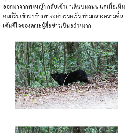
ออกมาจากพงหญ้า กลับเข้ามาเดินบนถนน แต่เมื่อเห็น
คนก็รีบเข้าป่าข้างทางอย่างรวดเร็ว ท่ามกลางความตื่น
เต้นดีใจของคณะผู้สื่อข่าวเป็นอย่างมาก