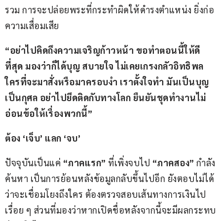
รวม การจะปล่อยพระที่กระทำผิดให้ดำรงตำแหน่ง ยิ่งก่อ
ความเสื่อมเสีย
“อย่าไปคิดถึงความเจริญก้าวหน้า ขอทำตอนนี้ให้ดี
ที่สุด มองว่าก็ได้บุญ สบายใจ ไม่เคยเกรงกลัวอิทธิพล
ใครที่จะมาสั่งหรือมาครอบงำ
เราตั้งใจทำ มันเป็นบุญ
เป็นกุศล อย่าไปยึดติดกับทางโลก ยืนยันชุดทำงานไม่
อ่อนข้อให้เรื่องพวกนี้” 
ต้อง ‘เจ็บ’ แลก ‘จบ’ 
ปัจจุบันเป็นแค่ 
“ภาคแรก”
 ที่เพิ่งจบไป 
“ภาคสอง”
 กำลัง
ค้นหา เป็นการย้อนหลังข้อมูลกลับขึ้นไปอีก ยังตอบไม่ได้
ว่าจะเชื่อมโยงถึงใคร ต้องตรวจสอบเส้นทางการเงินไป
เรื่อย ๆ ส่วนที่มองว่าหากเปิดชื่อหลังจากนี้จะมีผลกระทบ