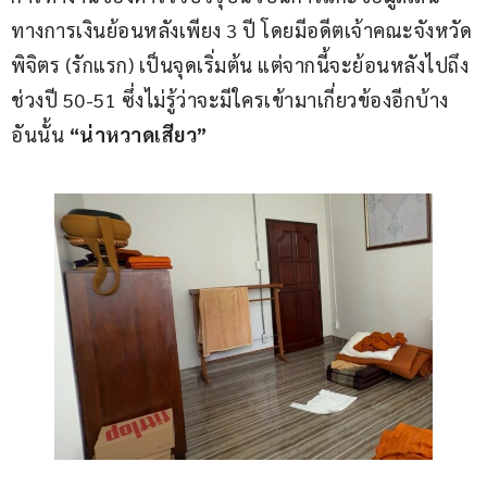
ทางการเงินย้อนหลังเพียง 3 ปี โดยมีอดีตเจ้าคณะจังหวัด
พิจิตร (รักแรก) เป็นจุดเริ่มต้น แต่จากนี้จะย้อนหลังไปถึง
ช่วงปี 50-51 ซึ่งไม่รู้ว่าจะมีใครเข้ามาเกี่ยวข้องอีกบ้าง 
อันนั้น
 “น่าหวาดเสียว”