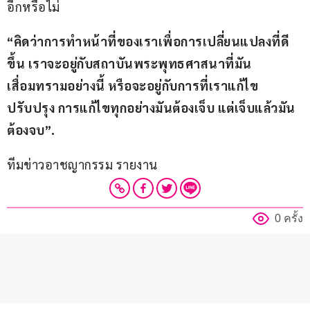
อีกหรือไม่
“คิดว่าการทำหน้าที่ของเราเพื่อการเปลี่ยนแปลงที่ดี
ขึ้น เราจะอยู่กับสถาบันพระพุทธศาสนาที่มัน
เสื่อมทรามอย่างนี้ หรือจะอยู่กับการที่เราแก้ไข
ปรับปรุง การแก้ไขทุกอย่างมันต้องเจ็บ แต่เจ็บแล้วมัน
ต้องจบ”.
ทีมข่าวอาชญากรรม รายงาน
0 ครั้ง