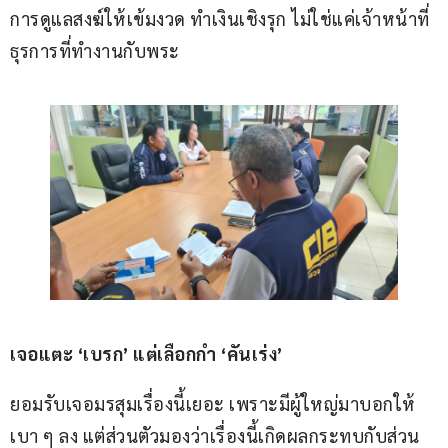
การดูแลสงฆ์ให้เข้มงวด ทำเงินเชิงรุก ไม่ใช่แค่เจ้าหน้าที่
ธุรการที่ทำงานกับพระ
เจอแตะ ‘เบรก’ แต่เลือกกำ ‘คันเร่ง’        
ยอมรับเจอมรสุมเรื่องนี้เยอะ เพราะมีผู้ใหญ่มาบอกให้
เบา ๆ ลง แต่ส่วนตัวมองว่าเรื่องนี้เกิดผลกระทบกับส่วน