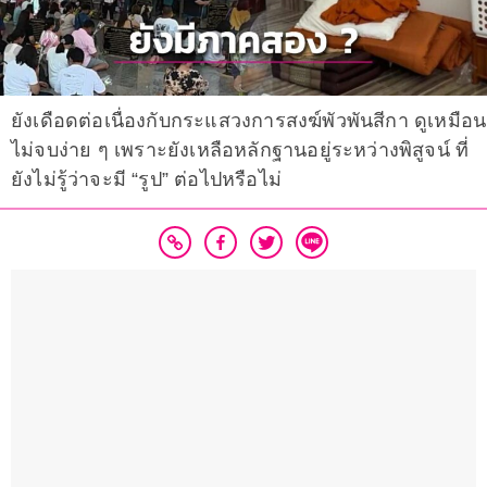
ยังเดือดต่อเนื่องกับกระแสวงการสงฆ์พัวพันสีกา ดูเหมือน
ไม่จบง่าย ๆ เพราะยังเหลือหลักฐานอยู่ระหว่างพิสูจน์ ที่
ยังไม่รู้ว่าจะมี “รูป” ต่อไปหรือไม่