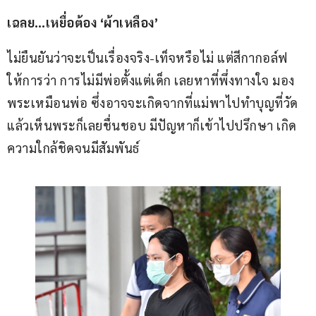
เฉลย…เหยื่อต้อง ‘ผ้าเหลือง’ 
ไม่ยืนยันว่าจะเป็นเรื่องจริง-เท็จหรือไม่ แต่สีกากอล์ฟ
ให้การว่า การไม่มีพ่อตั้งแต่เด็ก เลยหาที่พึ่งทางใจ มอง
พระเหมือนพ่อ ซึ่งอาจจะเกิดจากที่แม่พาไปทำบุญที่วัด 
แล้วเห็นพระก็เลยชื่นชอบ มีปัญหาก็เข้าไปปรึกษา เกิด
ความใกล้ชิดจนมีสัมพันธ์