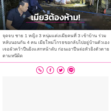
จุดจบ ชาย 1 หญิง 3 หนุ่มแต่งเมียคนที่ 3 เข้าบ้าน ร่วม
หลับนอนกัน 4 คน เมียใหม่โกรธขอกลับไปอยู่บ้านตัวเอง
เจอผัวคว้าปืนยิงแสกหน้าดับ ก่อนเอาปืนจ่อหัวยิงตัวตาย
ตามหนีผิด