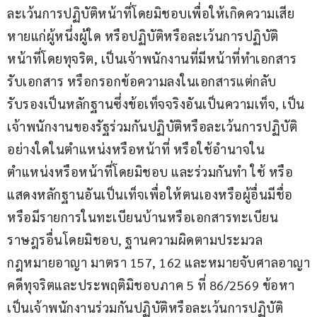
ละเว้นการปฏิบัติหน้าที่โดยมิชอบเพื่อให้เกิดความเสีย
หายแก่ผู้หนึ่งผู้ใด หรือปฏิบัติหรือละเว้นการปฏิบัติ
หน้าที่โดยทุจริต, เป็นเจ้าพนักงานที่มีหน้าที่ทำเอกสาร 
รับเอกสาร หรือกรอกข้อความลงในเอกสารแต่กลับ
รับรองเป็นหลักฐานซึ่งข้อเท็จจริงอันเป็นความเท็จ, เป็น
เจ้าพนักงานของรัฐร่วมกันปฏิบัติหรือละเว้นการปฏิบัติ
อย่างใดในตำแหน่งหรือหน้าที่ หรือใช้อำนาจใน
ตำแหน่งหรือหน้าที่โดยมิชอบ และร่วมกันทำ ใช้ หรือ
แสดงหลักฐานอันเป็นเท็จเพื่อให้ตนเองหรือผู้อื่นมีชื่อ
หรือมีรายการในทะเบียนบ้านหรือเอกสารทะเบียน
ราษฎรอื่นโดยมิชอบ, ฐานความผิดตามประมวล
กฎหมายอาญา มาตรา 157, 162 และหมายจับศาลอาญา
คดีทุจริตและประพฤติมิชอบภาค 5 ที่ 86/2569 ข้อหา 
เป็นเจ้าพนักงานร่วมกันปฏิบัติหรือละเว้นการปฏิบัติ