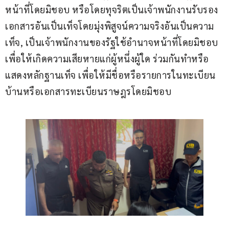
หน้าที่โดยมิชอบ หรือโดยทุจริตเป็นเจ้าพนักงานรับรอง
เอกสารอันเป็นเท็จโดยมุ่งพิสูจน์ความจริงอันเป็นความ
เท็จ, เป็นเจ้าพนักงานของรัฐใช้อำนาจหน้าที่โดยมิชอบ 
เพื่อให้เกิดความเสียหายแก่ผู้หนึ่งผู้ใด ร่วมกันทำหรือ
แสดงหลักฐานเท็จ เพื่อให้มีชื่อหรือรายการในทะเบียน
บ้านหรือเอกสารทะเบียนราษฎรโดยมิชอบ