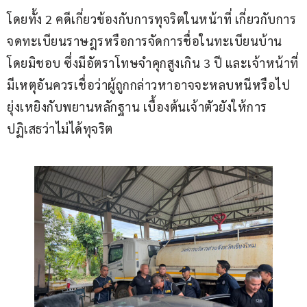
โดยทั้ง 2 คดีเกี่ยวข้องกับการทุจริตในหน้าที่ เกี่ยวกับการ
จดทะเบียนราษฎรหรือการจัดการชื่อในทะเบียนบ้าน
โดยมิชอบ ซึ่งมีอัตราโทษจำคุกสูงเกิน 3 ปี และเจ้าหน้าที่
มีเหตุอันควรเชื่อว่าผู้ถูกกล่าวหาอาจจะหลบหนีหรือไป
ยุ่งเหยิงกับพยานหลักฐาน เบื้องต้นเจ้าตัวยังให้การ
ปฏิเสธว่าไม่ได้ทุจริต