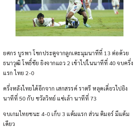
ยศกร บูรพา โขกประตูจากลูกเตะมุมนาทีที่ 13 ต่อด้วย 
ธนาวุฒิ โพธิ์ชัย ยิงจากแถว 2 เข้าไปในนาทีที่ 40 จบครึ่ง
แรก ไทย 2-0
ครึ่งหลังไทยได้อีกจาก เสกสรรค์ ราตรี หลุดเดี่ยวไปยิง
นาทีที่ 50 กับ ชวัลวิทย์ แซ่เล้า นาทีที่ 73
จบเกมไทยชนะ 4-0 เก็บ 3 แต้มแรก ส่วน ติมอร์ มีแต้ม
เดียว