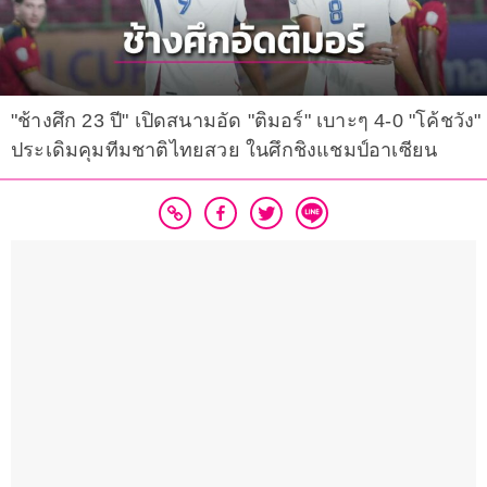
"ช้างศึก 23 ปี" เปิดสนามอัด "ติมอร์" เบาะๆ 4-0 "โค้ชวัง"
ประเดิมคุมทีมชาติไทยสวย ในศึกชิงแชมป์อาเซียน