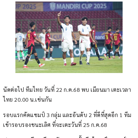
นัดต่อไป ทีมไทย วันที่ 22 ก.ค.68 พบ เมียนมา เตะเวลา
ไทย 20.00 น.เช่นกัน
รอบแรกคัดแชมป์ 3 กลุ่ม และอันดับ 2 ที่ดีที่สุดอีก 1 ทีม
เข้ารอบรองชนะเลิศ ที่จะเตะวันที่ 25 ก.ค.68