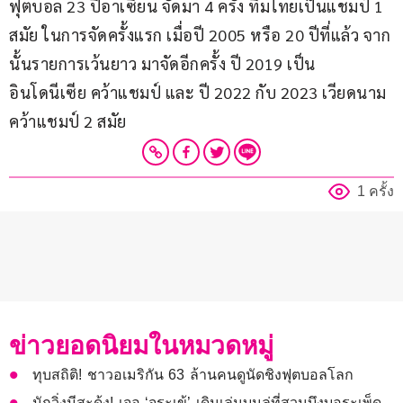
ฟุตบอล 23 ปีอาเซียน จัดมา 4 ครั้ง ทีมไทยเป็นแชมป์ 1 
สมัย ในการจัดครั้งแรก เมื่อปี 2005 หรือ 20 ปีที่แล้ว จาก
นั้นรายการเว้นยาว มาจัดอีกครั้ง ปี 2019 เป็น 
อินโดนีเซีย คว้าแชมป์ และ ปี 2022 กับ 2023 เวียดนาม 
คว้าแชมป์ 2 สมัย
1 ครั้ง
ข่าวยอดนิยมในหมวดหมู่
ทุบสถิติ! ชาวอเมริกัน 63 ล้านคนดูนัดชิงฟุตบอลโลก
นักวิ่งมีสะดุ้ง! เจอ ‘จระเข้’ เดินเล่นบนลู่ที่สวนบึงบอระเพ็ด