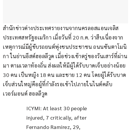
สำนักข่าวต่างประเทศรายงานจากนครลอสแอนเจลิส 
ประเทศสหรัฐอเมริกา เมื่อวันที่ 20 ก.ค. ว่าสืบเนื่องจาก
เหตุการณ์มีผู้ขับรถยนต์พุ่งชนประชาชน ถนนซันตาโมนิ
กา ในย่านอีสต์ฮอลลีวูด เมื่อช่วงเช้าตรู่ของวันเสาร์ที่ผ่าน
มา ตามเวลาท้องถิ่น ส่งผลให้มีผู้ได้รับบาดเจ็บอย่างน้อย 
30 คน เป็นหญิง 18 คน และชาย 12 คน โดยผู้ได้รับบาด
เจ็บส่วนใหญ่คือผู้ที่กำลังรอเข้าไปภายในไนต์คลับ
เวอร์มอนต์ ฮอลลีวูด
ICYMI: At least 30 people 
injured, 7 critically, after 
Fernando Ramirez, 29, 