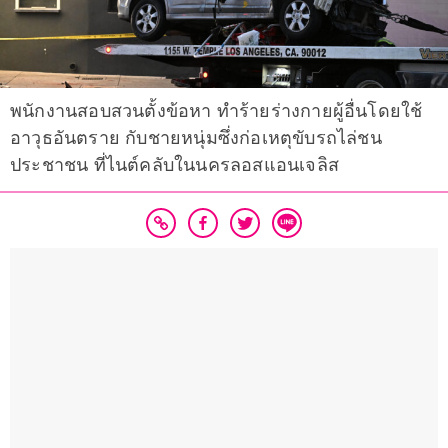
พนักงานสอบสวนตั้งข้อหา ทำร้ายร่างกายผู้อื่นโดยใช้
อาวุธอันตราย กับชายหนุ่มซึ่งก่อเหตุขับรถไล่ชน
ประชาชน ที่ไนต์คลับในนครลอสแอนเจลิส