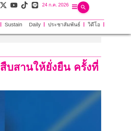
24 ก.ค. 2026
Sustain Daily
ประชาสัมพันธ์
วิดีโอ
ืบสานให้ยั่งยืน ครั้งที่