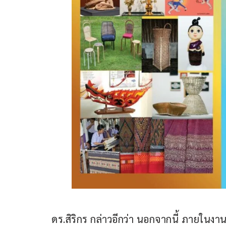
ดร.สิริกร กล่าวอีกว่า นอกจากนี้ ภายในงาน