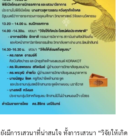
ยังมีการเสวนาที่น่าสนใจ ทั้งการเสวนา “วิจัยให้เกิด