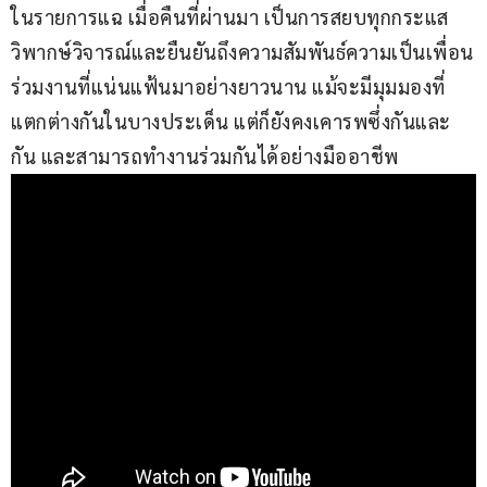
ในรายการแฉ เมื่อคืนที่ผ่านมา เป็นการสยบทุกกระแส
วิพากษ์วิจารณ์และยืนยันถึงความสัมพันธ์ความเป็นเพื่อน
ร่วมงานที่แน่นแฟ้นมาอย่างยาวนาน แม้จะมีมุมมองที่
แตกต่างกันในบางประเด็น แต่ก็ยังคงเคารพซึ่งกันและ
กัน และสามารถทำงานร่วมกันได้อย่างมืออาชีพ