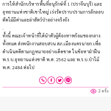
การให้สำนักบริหารพื้นที่อนุรักษ์ที่ 1 (ปราจีนบุรี) และ
อุทยานแห่งชาติเขาใหญ่ เร่งรัดปราบปรามการลักลอบ
ตัดไม้มีค่าและล่าสัตว์ป่าอย่างจริงจัง
.
ทั้งนี้ คณะเจ้าหน้าที่ได้นำตัวผู้ต้องหาพร้อมของกลาง
ทั้งหมด ส่งพนักงานสอบสวน สภ.เมืองนครนายก เพื่อ
ดำเนินคดีตามกฎหมายอย่างเด็ดขาด ในข้อหาฝ่าฝืน 
พ.ร.บ.อุทยานแห่งชาติ พ.ศ. 2562 และ พ.ร.บ.ป่าไม้ 
พ.ศ. 2484 ต่อไป
2 ครั้ง