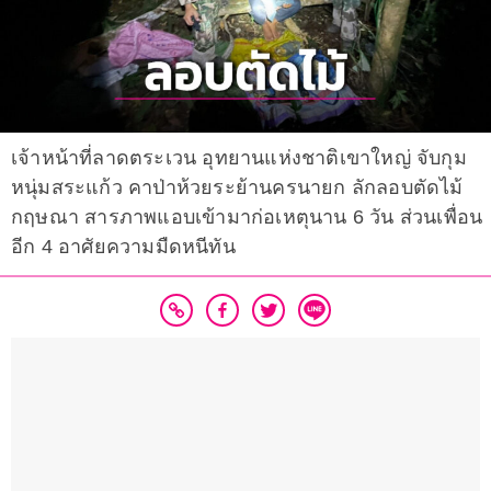
เจ้าหน้าที่ลาดตระเวน อุทยานแห่งชาติเขาใหญ่ จับกุม
หนุ่มสระแก้ว คาป่าห้วยระย้านครนายก ลักลอบตัดไม้
กฤษณา สารภาพแอบเข้ามาก่อเหตุนาน 6 วัน ส่วนเพื่อน
อีก 4 อาศัยความมืดหนีทัน