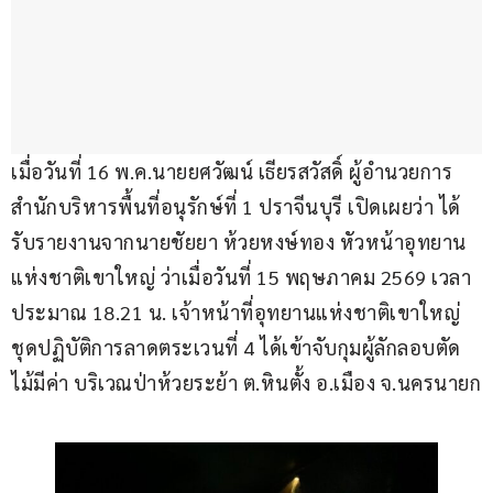
เมื่อวันที่ 16 พ.ค.นายยศวัฒน์ เธียรสวัสดิ์ ผู้อำนวยการ
สำนักบริหารพื้นที่อนุรักษ์ที่ 1 ปราจีนบุรี เปิดเผยว่า ได้
รับรายงานจากนายชัยยา ห้วยหงษ์ทอง หัวหน้าอุทยาน
แห่งชาติเขาใหญ่ ว่าเมื่อวันที่ 15 พฤษภาคม 2569 เวลา
ประมาณ 18.21 น. เจ้าหน้าที่อุทยานแห่งชาติเขาใหญ่ 
ชุดปฏิบัติการลาดตระเวนที่ 4 ได้เข้าจับกุมผู้ลักลอบตัด
ไม้มีค่า บริเวณป่าห้วยระย้า ต.หินตั้ง อ.เมือง จ.นครนายก