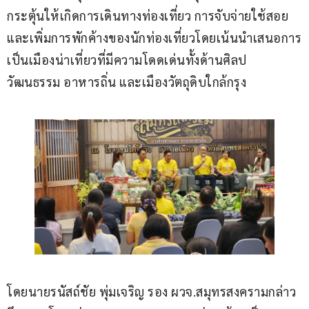
กระตุ้นให้เกิดการเดินทางท่องเที่ยว การจับจ่ายใช้สอย 
และเพิ่มการพักค้างของนักท่องเที่ยวโดยเน้นนำเสนอการ
เป็นเมืองน่าเที่ยวที่มีความโดดเด่นทั้งด้านศิลป
วัฒนธรรม อาหารถิ่น และเมืองวัตถุดิบใกล้กรุง
โดยนายรนัสถ์ชัย พุ่มเจริญ รอง ผวจ.สมุทรสงครามกล่าว