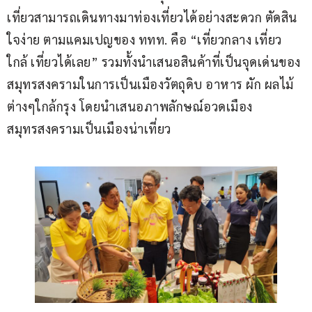
เที่ยวสามารถเดินทางมาท่องเที่ยวได้อย่างสะดวก ตัดสิน
ใจง่าย ตามแคมเปญของ ททท. คือ “เที่ยวกลาง เที่ยว
ใกล้ เที่ยวได้เลย” รวมทั้งนำเสนอสินค้าที่เป็นจุดเด่นของ
สมุทรสงครามในการเป็นเมืองวัตถุดิบ อาหาร ผัก ผลไม้
ต่างๆใกล้กรุง โดยนำเสนอภาพลักษณ์อวดเมือง
สมุทรสงครามเป็นเมืองน่าเที่ยว