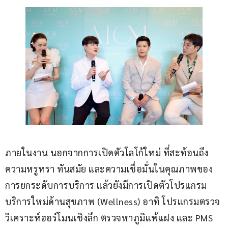
ภายในงาน นอกจากการเปิดตัวโลโก้ใหม่ ที่สะท้อนถึง
ความหรูหรา ทันสมัย และความเชื่อมั่นในคุณภาพของ
การยกระดับการบริการ แล้วยังมีการเปิดตัวโปรแกรม 
บริการใหม่ด้านสุขภาพ (Wellness) อาทิ โปรแกรมตรวจ
วิเคราะห์ฮอร์โมนเชิงลึก ตรวจหาภูมิแพ้แฝง และ PMS 