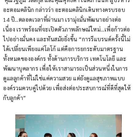
อะตอมคลินิก กล่าวว่า อะตอมคลินิกเดินทางครบรอบ 
14 ปี…ตลอดเวลาที่ผ่านมา เรามุ่งมั่นพัฒนาอย่างต่อ
เนื่อง เราพร้อมที่จะเปิดตัวภาพลักษณ์ใหม่…เพื่อก้าวต่อ
ไปอย่างมั่นคง และทันสมัยยิ่งขึ้น “การรีแบรนด์ครั้งนี้ไม่
ได้เปลี่ยนเพียงแค่โลโก้ แต่คือการยกระดับมาตรฐาน
ทั้งหมดขององค์กร ทั้งด้านการบริการ เทคโนโลยี และ 
พัฒนาบุคลากร เพื่อให้เราสามารถเป็นส่วนหนึ่งในการ
ดูแลลูกค้าที่ไม่ใช่แค่ความสวย แต่ยังดูแลสุขภาพแบบ
องค์รวมควบคู่ไปด้วย เพื่อส่งต่อประสบการณ์ที่ดีที่สุดให้
กับลูกค้า”