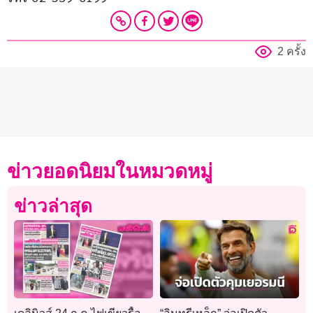
2 ครั้ง
ข่าวยอดนิยมในหมวดหมู่
ข่าวล่าสุด