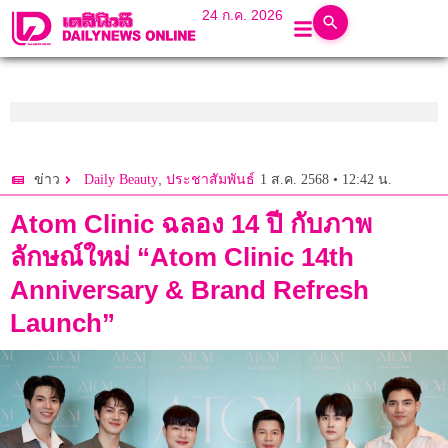
24 ก.ค. 2026
,
1 ส.ค. 2568 • 12:42 น.
ข่าว
Daily Beauty
ประชาสัมพันธ์
Atom Clinic ฉลอง 14 ปี กับภาพ
ลักษณ์ใหม่ “Atom Clinic 14th
Anniversary & Brand Refresh
Launch”