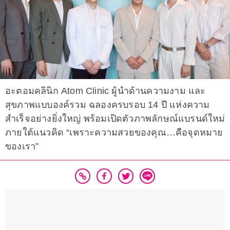
อะตอมคลินิก Atom Clinic ผู้นำด้านความงาม และ
สุขภาพแบบองค์รวม ฉลองครบรอบ 14 ปี แห่งความ
สำเร็จอย่างยิ่งใหญ่ พร้อมเปิดตัวภาพลักษณ์แบรนด์ใหม่
ภายใต้แนวคิด “เพราะความสวยของคุณ…คือจุดหมาย
ของเรา”