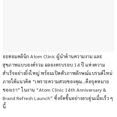
อะตอมคลินิก Atom Clinic ผู้นำด้านความงาม และ
สุขภาพแบบองค์รวม ฉลองครบรอบ 14 ปี แห่งความ
สำเร็จอย่างยิ่งใหญ่ พร้อมเปิดตัวภาพลักษณ์แบรนด์ใหม่
ภายใต้แนวคิด “เพราะความสวยของคุณ…คือจุดหมาย
ของเรา” ในงาน “Atom Clinic 14th Anniversary & 
Brand Refresh Launch” ซึ่งจัดขึ้นอย่างอบอุ่นเมื่อเร็ว ๆ 
นี้