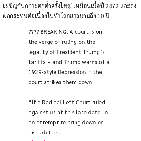
เผชิญกับภาวะตกต่ำครั้งใหญ่ เหมือนเมื่อปี 2472 และส่ง
ผลกระทบต่อเนื่องไปทั่วโลกยาวนานถึง 10 ปี
???? BREAKING: A court is on 
the verge of ruling on the 
legality of President Trump’s 
tariffs – and Trump warns of a 
1929-style Depression if the 
court strikes them down. 
“If a Radical Left Court ruled 
against us at this late date, in 
an attempt to bring down or 
disturb the… 