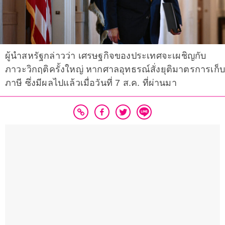
ผู้นำสหรัฐกล่าวว่า เศรษฐกิจของประเทศจะเผชิญกับ
ภาวะวิกฤติครั้งใหญ่ หากศาลอุทธรณ์สั่งยุติมาตรการเก็บ
ภาษี ซึ่งมีผลไปแล้วเมื่อวันที่ 7 ส.ค. ที่ผ่านมา