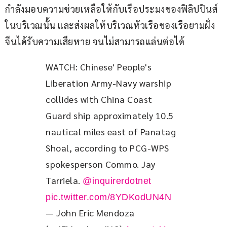
กำลังมอบความช่วยเหลือให้กับเรือประมงของฟิลิปปินส์
ในบริเวณนั้น และส่งผลให้บริเวณหัวเรือของเรือยามฝั่ง
จีนได้รับความเสียหาย จนไม่สามารถแล่นต่อได้
WATCH: Chinese' People's 
Liberation Army-Navy warship 
collides with China Coast 
Guard ship approximately 10.5 
nautical miles east of Panatag 
Shoal, according to PCG-WPS 
spokesperson Commo. Jay 
Tarriela. 
@inquirerdotnet
pic.twitter.com/8YDKodUN4N
— John Eric Mendoza