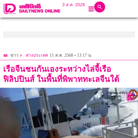
3 ส.ค. 2026
11 ส.ค. 2568 • 13:17 น.
ข่าว
ต่างประเทศ
เรือจีนชนกันเองระหว่างไล่จี้เรือ
ฟิลิปปินส์ ในพื้นที่พิพาททะเลจีนใต้