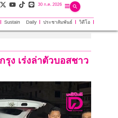
30 ก.ค. 2026
Sustain Daily
ประชาสัมพันธ์
วิดีโอ
วกรุง เร่งล่าตัวบอสชาว