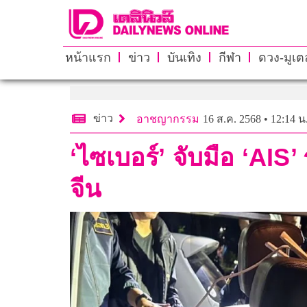
หน้าแรก
ข่าว
บันเทิง
กีฬา
ดวง-มูเตล
ข่าว
อาชญากรรม
16 ส.ค. 2568 • 12:14 น
‘ไซเบอร์’ จับมือ ‘AIS
จีน