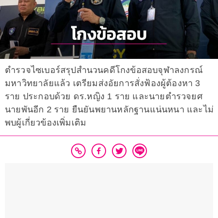
ตำรวจไซเบอร์สรุปสำนวนคดีโกงข้อสอบจุฬาลงกรณ์
มหาวิทยาลัยแล้ว เตรียมส่งอัยการสั่งฟ้องผู้ต้องหา 3
ราย ประกอบด้วย ดร.หญิง 1 ราย และนายตำรวจยศ
นายพันอีก 2 ราย ยืนยันพยานหลักฐานแน่นหนา และไม่
พบผู้เกี่ยวข้องเพิ่มเติม