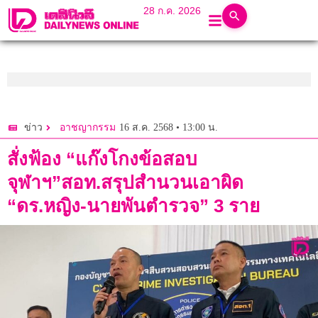
28 ก.ค. 2026
16 ส.ค. 2568 • 13:00 น.
ข่าว
อาชญากรรม
สั่งฟ้อง “แก๊งโกงข้อสอบ
จุฬาฯ”สอท.สรุปสำนวนเอาผิด
“ดร.หญิง-นายพันตำรวจ” 3 ราย