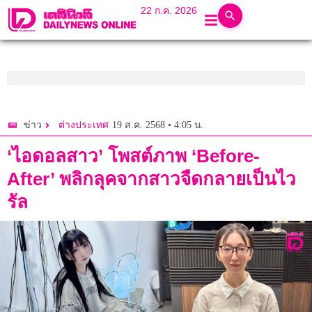
22 ก.ค. 2026
19 ส.ค. 2568 • 4:05 น.
ข่าว
ต่างประเทศ
‘ไอดอลสาว’ โพสต์ภาพ ‘Before-
After’ พลิกลุคจากสาวจืดกลายเป็นไว
รัล