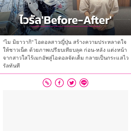
"ไม มิยาวากิ" ไอดอลสาวญี่ปุ่น สร้างความประหลาดใจ
ให้ชาวเน็ต ด้วยภาพเปรียบเทียบลุค ก่อน-หลัง แต่งหน้า
จากสาวใสไร้เมกอัพสู่ไอดอลจัดเต็ม กลายเป็นกระแสไว
รัลทันที