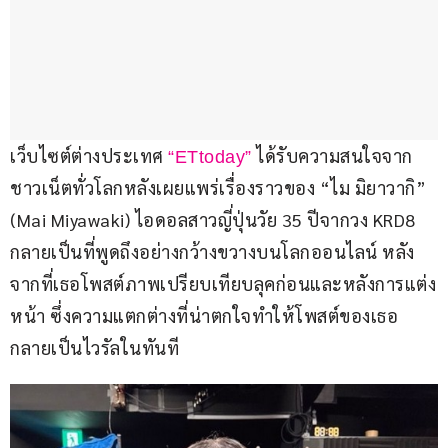
เว็บไซต์ต่างประเทศ 
 ได้รับความสนใจจาก
“ETtoday”
ชาวเน็ตทั่วโลกหลังเผยแพร่เรื่องราวของ “ไม มิยาวากิ” 
(Mai Miyawaki) ไอดอลสาวญี่ปุ่นวัย 35 ปีจากวง KRD8 
กลายเป็นที่พูดถึงอย่างกว้างขวางบนโลกออนไลน์ หลัง
จากที่เธอโพสต์ภาพเปรียบเทียบลุคก่อนและหลังการแต่ง
หน้า ซึ่งความแตกต่างที่น่าตกใจทำให้โพสต์ของเธอ
กลายเป็นไวรัลในทันที