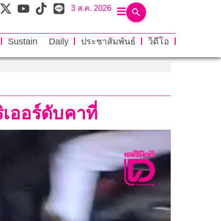
3 ส.ค. 2026
Sustain Daily
ประชาสัมพันธ์
วิดีโอ
เออร์ดับคาที่