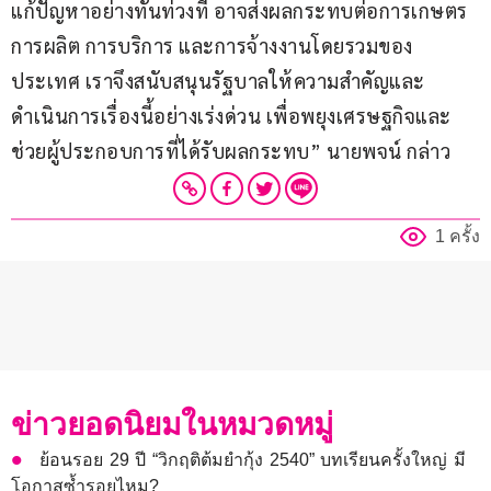
แก้ปัญหาอย่างทันท่วงที อาจส่งผลกระทบต่อการเกษตร 
การผลิต การบริการ และการจ้างงานโดยรวมของ
ประเทศ เราจึงสนับสนุนรัฐบาลให้ความสำคัญและ
ดำเนินการเรื่องนี้อย่างเร่งด่วน เพื่อพยุงเศรษฐกิจและ
ช่วยผู้ประกอบการที่ได้รับผลกระทบ” นายพจน์ กล่าว
1 ครั้ง
ข่าวยอดนิยมในหมวดหมู่
ย้อนรอย 29 ปี “วิกฤติต้มยำกุ้ง 2540” บทเรียนครั้งใหญ่ มี
โอกาสซ้ำรอยไหม?