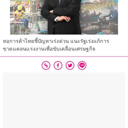
หอการค้าไทยชี้ปัญหาเร่งด่วน แนะรัฐเร่งแก้การ
ขาดแคลนแรงงานเพื่อขับเคลื่อนเศรษฐกิจ