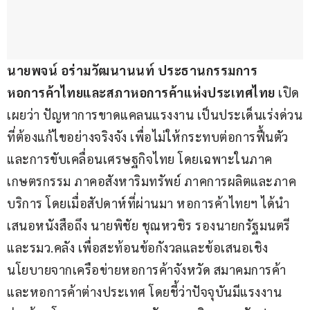
นายพจน์ อร่ามวัฒนานนท์ ประธานกรรมการ 
หอการค้าไทยและสภาหอการค้าแห่งประเทศไทย
 เปิด
เผยว่า ปัญหาการขาดแคลนแรงงาน เป็นประเด็นเร่งด่วน
ที่ต้องแก้ไขอย่างจริงจัง เพื่อไม่ให้กระทบต่อการฟื้นตัว
และการขับเคลื่อนเศรษฐกิจไทย โดยเฉพาะในภาค
เกษตรกรรม ภาคอสังหาริมทรัพย์ ภาคการผลิตและภาค
บริการ โดยเมื่อสัปดาห์ที่ผ่านมา หอการค้าไทยฯ ได้นำ
เสนอหนังสือถึง นายพิชัย ชุณหวชิร รองนายกรัฐมนตรี 
และรมว.คลัง เพื่อสะท้อนข้อกังวลและข้อเสนอเชิง
นโยบายจากเครือข่ายหอการค้าจังหวัด สมาคมการค้า 
และหอการค้าต่างประเทศ โดยชี้ว่าปัจจุบันมีแรงงาน