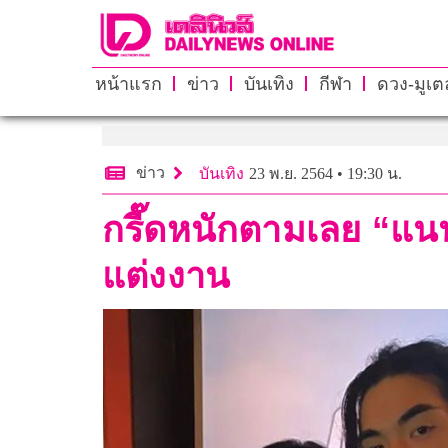
หน้าแรก
ข่าว
บันเทิง
กีฬา
ดวง-มูเตล
ข่าว
บันเทิง
23 พ.ย. 2564 • 19:30 น.
กรี๊ดหนักตามเลย “แนนนี
แต่งงาน