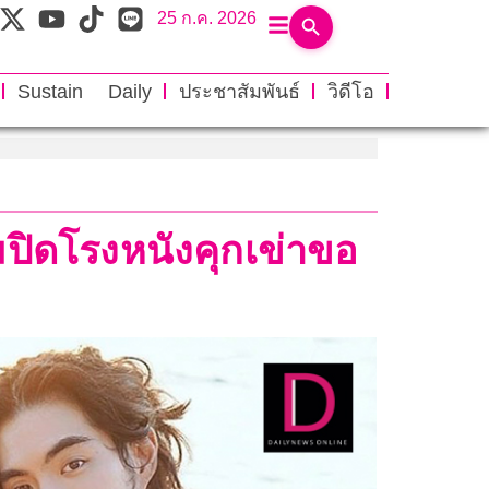
25 ก.ค. 2026
Sustain Daily
ประชาสัมพันธ์
วิดีโอ
ุ่มปิดโรงหนังคุกเข่าขอ