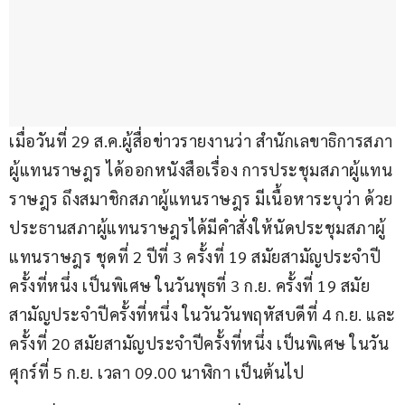
เมื่อวันที่ 29 ส.ค.ผู้สื่อข่าวรายงานว่า สำนักเลขาธิการสภา
ผู้แทนราษฎร ได้ออกหนังสือเรื่อง การประชุมสภาผู้แทน
ราษฎร ถึงสมาชิกสภาผู้แทนราษฎร มีเนื้อหาระบุว่า ด้วย
ประธานสภาผู้แทนราษฎรได้มีคำสั่งให้นัดประชุมสภาผู้
แทนราษฎร ชุดที่ 2 ปีที่ 3 ครั้งที่ 19 สมัยสามัญประจำปี
ครั้งที่หนึ่ง เป็นพิเศษ ในวันพุธที่ 3 ก.ย. ครั้งที่ 19 สมัย
สามัญประจำปีครั้งที่หนึ่ง ในวันวันพฤหัสบดีที่ 4 ก.ย. และ
ครั้งที่ 20 สมัยสามัญประจำปีครั้งที่หนึ่ง เป็นพิเศษ ในวัน
ศุกร์ที่ 5 ก.ย. เวลา 09.00 นาฬิกา เป็นต้นไป 