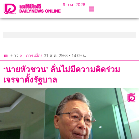
6 ก.ค. 2026
31 ส.ค. 2568 • 14:09 น.
ข่าว
การเมือง
‘นายหัวชวน’ ลั่นไม่มีความคิดร่วม
เจรจาตั้งรัฐบาล