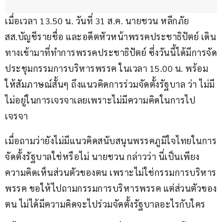
เมื่อเวลา 13.50 น. วันที่ 31 ส.ค. นายชวน หลีกภัย 
สส.บัญชีรายชื่อ และอดีตหัวหน้าพรรคประชาธิปัตย์ เดิน
ทางเข้ามาที่ทำการพรรคประชาธิปัตย์ ซึ่งวันนี้ได้มีการจัด
ประชุมกรรมการบริหารพรรค ในเวลา 15.00 น. พร้อม
ให้สัมภาษณ์สั้นๆ ถึงแนวคิดการร่วมจัดตั้งรัฐบาล ว่า ไม่มี 
ไม่อยู่ในการเจรจาเลยเพราะไม่มีความคิดในการไป
เจรจา
เมื่อถามว่ายังไม่มีแนวคิดสนับสนุนพรรคภูมิใจไทยในการ
จัดตั้งรัฐบาลใช่หรือไม่ นายชวน กล่าวว่า นี่เป็นเพียง
ความคิดเห็นส่วนตัวของตน เพราะไม่ใช่กรรมการบริหาร
พรรค ขอให้ไปถามกรรมการบริหารพรรค แต่ส่วนตัวของ
ตน ไม่ได้มีความคิดจะไปร่วมจัดตั้งรัฐบาลอะไรกับใคร