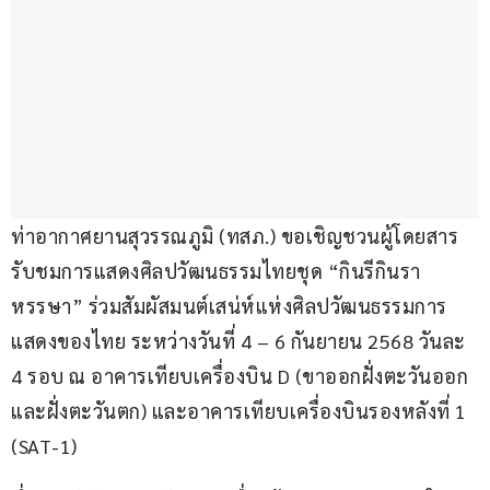
ท่าอากาศยานสุวรรณภูมิ (ทสภ.) ขอเชิญชวนผู้โดยสาร
รับชมการแสดงศิลปวัฒนธรรมไทยชุด “กินรีกินรา
หรรษา” ร่วมสัมผัสมนต์เสน่ห์แห่งศิลปวัฒนธรรมการ
แสดงของไทย ระหว่างวันที่ 4 – 6 กันยายน 2568 วันละ 
4 รอบ ณ อาคารเทียบเครื่องบิน D (ขาออกฝั่งตะวันออก
และฝั่งตะวันตก) และอาคารเทียบเครื่องบินรองหลังที่ 1 
(SAT-1)