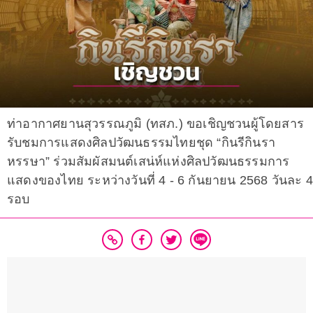
ท่าอากาศยานสุวรรณภูมิ (ทสภ.) ขอเชิญชวนผู้โดยสาร
รับชมการแสดงศิลปวัฒนธรรมไทยชุด “กินรีกินรา
หรรษา” ร่วมสัมผัสมนต์เสน่ห์แห่งศิลปวัฒนธรรมการ
แสดงของไทย ระหว่างวันที่ 4 - 6 กันยายน 2568 วันละ 4
รอบ