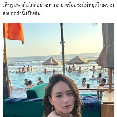
เห็นรูปพากันไลก์อย่างมากมาย พร้อมชมไม่หยุดในความ
สวยออร่านี้ เป็นต้น 