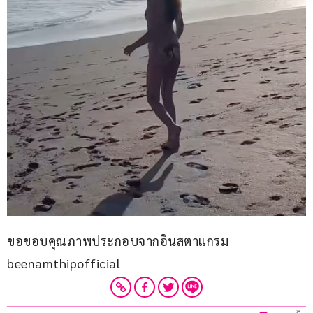
ขอขอบคุณภาพประกอบจากอินสตาแกรม 
beenamthipofficial 