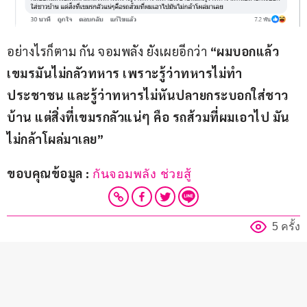
อย่างไรก็ตาม กัน จอมพลัง ยังเผยอีกว่า
 “ผมบอกแล้ว
เขมรมันไม่กลัวทหาร เพราะรู้ว่าทหารไม่ทำ
ประชาชน และรู้ว่าทหารไม่หันปลายกระบอกใส่ชาว
บ้าน แต่สิ่งที่เขมรกลัวแน่ๆ คือ รถส้วมที่ผมเอาไป มัน
ไม่กล้าโผล่มาเลย”
ขอบคุณข้อมูล : 
กันจอมพลัง ช่วยสู้
5 ครั้ง