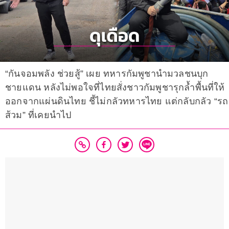
“กันจอมพลัง ช่วยสู้” เผย ทหารกัมพูชานำมวลชนบุก
ชายแดน หลังไม่พอใจที่ไทยสั่งชาวกัมพูชารุกล้ำพื้นที่ให้
ออกจากแผ่นดินไทย ชี้ไม่กลัวทหารไทย แต่กลับกลัว “รถ
ส้วม” ที่เคยนำไป