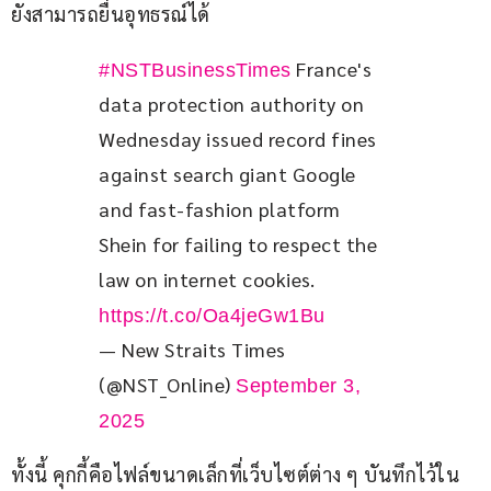
ยังสามารถยื่นอุทธรณ์ได้
 France's 
#NSTBusinessTimes
data protection authority on 
Wednesday issued record fines 
against search giant Google 
and fast-fashion platform 
Shein for failing to respect the 
law on internet cookies. 
https://t.co/Oa4jeGw1Bu
— New Straits Times
(@NST_Online)
September 3,
2025
ทั้งนี้ คุกกี้คือไฟล์ขนาดเล็กที่เว็บไซต์ต่าง ๆ บันทึกไว้ใน