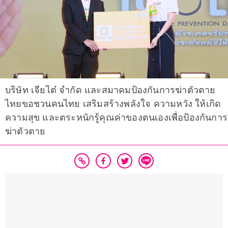
บริษัท เจียไต๋ จำกัด และสมาคมป้องกันการฆ่าตัวตาย
ไทยขอชวนคนไทย เสริมสร้างพลังใจ ความหวัง ให้เกิด
ความสุข และตระหนักรู้คุณค่าของตนเองเพื่อป้องกันการ
ฆ่าตัวตาย