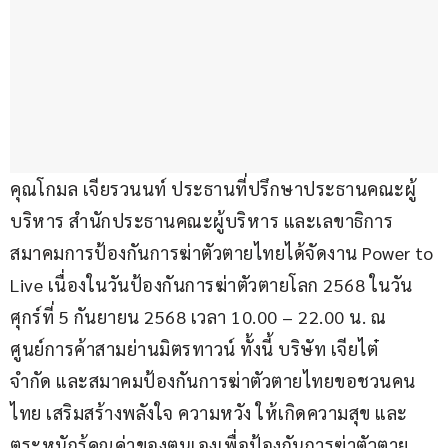
คุณโกมล เจียรวนนท์ ประธานที่ปรึกษาประธานคณะผู้
บริหาร สำนักประธานคณะผู้บริหาร และเลขาธิการ 
สมาคมการป้องกันการฆ่าตัวตายไทยได้จัดงาน Power to 
Live เนื่องในวันป้องกันการฆ่าตัวตายโลก 2568 ในวัน
ศุกร์ที่ 5 กันยายน 2568 เวลา 10.00 – 22.00 น. ณ 
ศูนย์การค้าสามย่านมิตรทาวน์ ทั้งนี้ บริษัท เจียไต๋ 
จำกัด และสมาคมป้องกันการฆ่าตัวตายไทยขอชวนคน
ไทย เสริมสร้างพลังใจ ความหวัง ให้เกิดความสุข และ
ตระหนักรู้คุณค่าของตนเองเพื่อป้องกันการฆ่าตัวตาย 