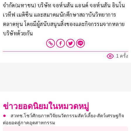
จำกัด(มหาชน) บริษัท จอห์นสัน แอนด์ จอห์นสัน อินโน
เวทีฟ เมดิซีน และสมาคมนักศึกษาสถาบันวิทยาการ
ตลาดทุน โดยมีผู้สนับสนุนสิ่งของและกิจกรรมจากหลาย
บริษัทด้วยกัน
1 ครั้ง
ข่าวยอดนิยมในหมวดหมู่
สวทช.โชว์ศักยภาพวิจัยนวัตกรรมสัตว์เลี้ยง-สัตว์เศรษฐกิจ
ต่อยอดสู่ภาคอุตสาหกรรม