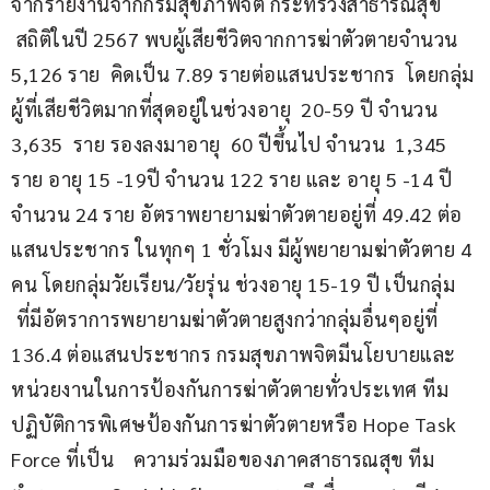
จากรายงานจากกรมสุขภาพจิต กระทรวงสาธารณสุข 
 สถิติในปี 2567 พบผู้เสียชีวิตจากการฆ่าตัวตายจำนวน 
5,126 ราย  คิดเป็น 7.89 รายต่อแสนประชากร  โดยกลุ่ม
ผู้ที่เสียชีวิตมากที่สุดอยู่ในช่วงอายุ  20-59 ปี จำนวน 
3,635  ราย รองลงมาอายุ  60 ปีขึ้นไป จำนวน  1,345 
ราย อายุ 15 -19ปี จำนวน 122 ราย และ อายุ 5 -14 ปี 
จำนวน 24 ราย อัตราพยายามฆ่าตัวตายอยู่ที่ 49.42 ต่อ
แสนประชากร ในทุกๆ 1 ชั่วโมง มีผู้พยายามฆ่าตัวตาย 4 
คน โดยกลุ่มวัยเรียน/วัยรุ่น ช่วงอายุ 15-19 ปี เป็นกลุ่ม   
 ที่มีอัตราการพยายามฆ่าตัวตายสูงกว่ากลุ่มอื่นๆอยู่ที่ 
136.4 ต่อแสนประชากร กรมสุขภาพจิตมีนโยบายและ
หน่วยงานในการป้องกันการฆ่าตัวตายทั่วประเทศ ทีม
ปฏิบัติการพิเศษป้องกันการฆ่าตัวตายหรือ Hope Task 
Force ที่เป็น    ความร่วมมือของภาคสาธารณสุข ทีม