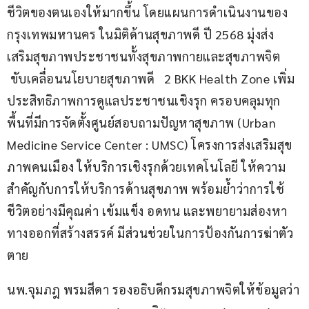
ชีวิตของตนเองให้มากขึ้น โดยแผนการดำเนินงานของ
กรุงเทพมหานคร ในมิติด้านสุขภาพดี ปี 2568 มุ่งส่ง
เสริมสุขภาพประชาชนทั้งสุขภาพกายและสุขภาพจิต 
 ขับเคลื่อนนโยบายสุขภาพดี   2 BKK Health Zone เพิ่ม
ประสิทธิภาพการดูแลประชาชนเชิงรุก ครอบคลุมทุก
พื้นที่มีการจัดตั้งศูนย์สอบถามปัญหาสุขภาพ (Urban 
Medicine Service Center : UMSC) โครงการส่งเสริมสุข
ภาพคนเมือง ให้บริการเชิงรุกด้วยเทคโนโลยี ให้ความ
สำคัญกับการให้บริการด้านสุขภาพ พร้อมย้ำว่าการใช้
ชีวิตอย่างมีคุณค่า เข้มแข็ง อดทน และพยายามส่องหา
ทางออกที่สร้างสรรค์ มีส่วนช่วยในการป้องกันการฆ่าตัว
ตาย 
นพ.จุมภฎ พรมสีดา รองอธิบดีกรมสุขภาพจิตให้ข้อมูลว่า