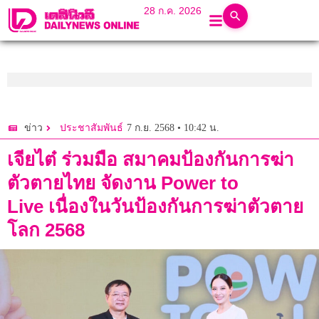
28 ก.ค. 2026
7 ก.ย. 2568 • 10:42 น.
ข่าว
ประชาสัมพันธ์
เจียไต๋ ร่วมมือ สมาคมป้องกันการฆ่า
ตัวตายไทย จัดงาน Power to
Live เนื่องในวันป้องกันการฆ่าตัวตาย
โลก 2568