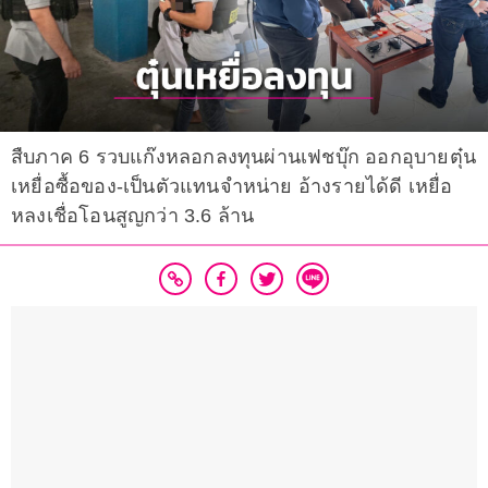
สืบภาค 6 รวบแก๊งหลอกลงทุนผ่านเฟชบุ๊ก ออกอุบายตุ๋น
เหยื่อซื้อของ-เป็นตัวแทนจำหน่าย อ้างรายได้ดี เหยื่อ
หลงเชื่อโอนสูญกว่า 3.6 ล้าน