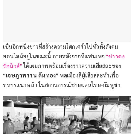
เป็นอีกหนึ่งข่าวที่สร้างความโศกเศร้าไปทั่วทั้งสังคม
ออนไลน์อยู่ในขณะนี้ ภายหลังจากที่แฟนเพจ 
“ข่าวดง
 ได้เผยภาพพร้อมเรื่องราวความเสียสละของ
รักนิวส์”
“เจษฎาพรรน ต้นทอง”
 พลเมืองดีผู้เสียสละทำเพื่อ
ทหารแนวหน้า ในสถานการณ์ชายแดนไทย-กัมพูชา