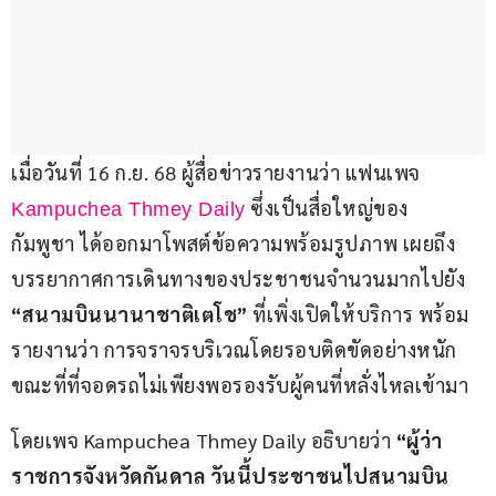
เมื่อวันที่ 16 ก.ย. 68 ผู้สื่อข่าวรายงานว่า แฟนเพจ 
 ซึ่งเป็นสื่อใหญ่ของ
Kampuchea Thmey Daily
กัมพูชา ได้ออกมาโพสต์ข้อความพร้อมรูปภาพ เผยถึง
บรรยากาศการเดินทางของประชาชนจำนวนมากไปยัง 
“สนามบินนานาชาติเตโช”
 ที่เพิ่งเปิดให้บริการ พร้อม
รายงานว่า การจราจรบริเวณโดยรอบติดขัดอย่างหนัก 
ขณะที่ที่จอดรถไม่เพียงพอรองรับผู้คนที่หลั่งไหลเข้ามา
โดยเพจ Kampuchea Thmey Daily อธิบายว่า 
“ผู้ว่า
ราชการจังหวัดกันดาล วันนี้ประชาชนไปสนามบิน