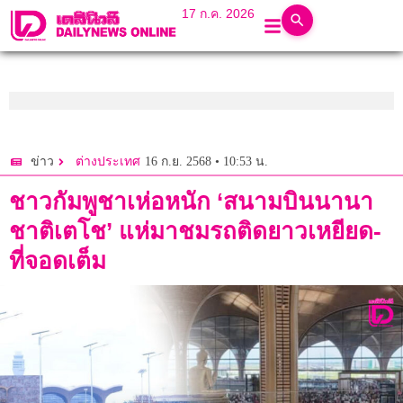
17 ก.ค. 2026
16 ก.ย. 2568 • 10:53 น.
ข่าว
ต่างประเทศ
ชาวกัมพูชาเห่อหนัก ‘สนามบินนานา
ชาติเตโช’ แห่มาชมรถติดยาวเหยียด-
ที่จอดเต็ม