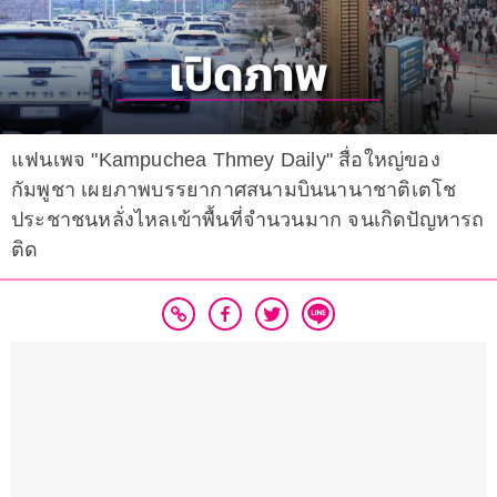
แฟนเพจ "Kampuchea Thmey Daily" สื่อใหญ่ของ
กัมพูชา เผยภาพบรรยากาศสนามบินนานาชาติเตโช
ประชาชนหลั่งไหลเข้าพื้นที่จำนวนมาก จนเกิดปัญหารถ
ติด