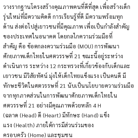
วางรากฐานโครงสร้างคุณภาพคนที่ดีที่สุด เพื่อสร้างเด็ก
รุ่นใหม่ที่มีความคิดดี การเรียนรู้ที่ดี มีความพร้อมทุก
ด้าน ส่งต่อไปสู่เยาวชนที่มีคุณภาพ เพื่อเป็นกำลังสำคัญ
ของประเทศในอนาคต โดยกลไกความร่วมมือที่
สำคัญ คือ ข้อตกลงความร่วมมือ (MOU) การพัฒนา
ศักยภาพเด็กไทยในศตวรรษที่ 21 ขณะนี้อยู่ระหว่าง
ดำเนินการ ระหว่าง 12 กระทรวงที่เกี่ยวข้องกับเด็กและ
เยาวชน มีวิสัยทัศน์ มุ่งให้เด็กไทยแข็งแรง เป็นคนดี มี
ทักษะชีวิตในศตวรรษที่ 21 นับเป็นนโยบายความร่วมมือ
จากทุกภาคส่วนในการพัฒนาศักยภาพเด็กไทยใน
ศตวรรษที่ 21 อย่างมีคุณภาพด้วยหลัก 4 H 
(ฉลาด (Head) ดี (Heart) มีทักษะ (Hand) แข็ง
แรง (Health) ภายใต้การมีส่วนร่วมของ
ครอบครัว (Home) และชุมชน