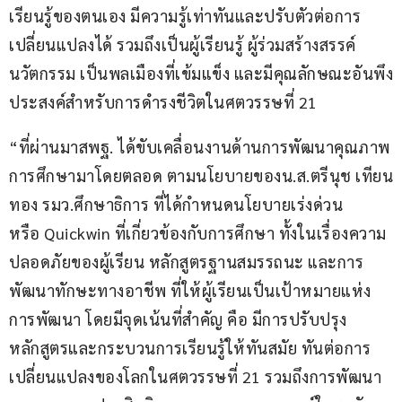
เรียนรู้ของตนเอง มีความรู้เท่าทันและปรับตัวต่อการ
เปลี่ยนแปลงได้ รวมถึงเป็นผู้เรียนรู้ ผู้ร่วมสร้างสรรค์
นวัตกรรม เป็นพลเมืองที่เข้มแข็ง และมีคุณลักษณะอันพึง
ประสงค์สำหรับการดำรงชีวิตในศตวรรษที่ 21
“ที่ผ่านมาสพฐ. ได้ขับเคลื่อนงานด้านการพัฒนาคุณภาพ
การศึกษามาโดยตลอด ตามนโยบายของน.ส.ตรีนุช เทียน
ทอง รมว.ศึกษาธิการ ที่ได้กำหนดนโยบายเร่งด่วน
หรือ Quickwin ที่เกี่ยวข้องกับการศึกษา ทั้งในเรื่องความ
ปลอดภัยของผู้เรียน หลักสูตรฐานสมรรถนะ และการ
พัฒนาทักษะทางอาชีพ ที่ให้ผู้เรียนเป็นเป้าหมายแห่ง
การพัฒนา โดยมีจุดเน้นที่สำคัญ คือ มีการปรับปรุง
หลักสูตรและกระบวนการเรียนรู้ให้ทันสมัย ทันต่อการ
เปลี่ยนแปลงของโลกในศตวรรษที่ 21 รวมถึงการพัฒนา