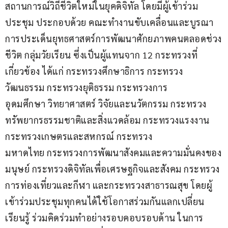
สถานการณ์วิถีชีวิตใหม่ในยุคดิจิทัล โดยมีผู้เข้าร่วม
ประชุม ประกอบด้วย คณะทำงานขับเคลื่อนและบูรณา
การประเด็นยุทธศาสตร์การพัฒนาศักยภาพคนตลอดช่วง
ชีวิต กลุ่มวัยเรียน ซึ่งเป็นผู้แทนจาก 12 กระทรวงที่
เกี่ยวข้อง ได้แก่ กระทรวงศึกษาธิการ กระทรวง
วัฒนธรรม กระทรวงยุติธรรม กระทรวงการ
อุดมศึกษา วิทยาศาสตร์ วิจัยและนวัตกรรม กระทรวง
ทรัพยากรธรรมชาติและสิ่งแวดล้อม กระทรวงแรงงาน
กระทรวงเกษตรและสหกรณ์ กระทรวง
มหาดไทย กระทรวงการพัฒนาสังคมและความมั่นคงของ
มนุษย์ กระทรวงดิจิทัลเพื่อเศรษฐกิจและสังคม กระทรวง
การท่องเที่ยวและกีฬา และกระทรวงสาธารณสุข โดยผู้
เข้าร่วมประชุมทุกคนได้ใช้โอกาสร่วมกันแลกเปลี่ยน
เรียนรู้ ร่วมคิดร่วมทำอย่างรอบคอบรอบด้าน ในการ