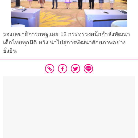
รองเลขาธิการกพฐ.เผย 12 กระทรวงผนึกกำลังพัฒนา
เด็กไทยทุกมิติ หวัง นำไปสู่การพัฒนาศักยภาพอย่าง
ยั่งยืน