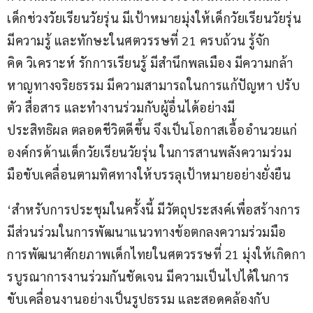
เด็กช่วงวัยเรียนวัยรุ่น มีเป้าหมายมุ่งให้เด็กวัยเรียนวัยรุ่น
มีความรู้ และทักษะในศตวรรษที่ 21 ครบถ้วน รู้จัก
คิด วิเคราะห์ รักการเรียนรู้ มีสำนึกพลเมือง มีความกล้า
หาญทางจริยธรรม มีความสามารถในการแก้ปัญหา ปรับ
ตัว สื่อสาร และทำงานร่วมกับผู้อื่นได้อย่างมี
ประสิทธิผล ตลอดชีวิตดีขึ้น จึงเป็นโอกาสเอื้ออำนวยแก่
องค์กรด้านเด็กวัยเรียนวัยรุ่น ในการสานพลังความร่วม
มือขับเคลื่อนตามทิศทางให้บรรลุเป้าหมายอย่างยั่งยืน
‘สำหรับการประชุมในครั้งนี้ มีวัตถุประสงค์เพื่อสร้างการ
มีส่วนร่วมในการพัฒนาแนวทางข้อตกลงความร่วมมือ
การพัฒนาศักยภาพเด็กไทยในศตวรรษที่ 21 มุ่งให้เกิดกา
รบูรณาการงานร่วมกันชัดเจน มีความเป็นไปได้ในการ
ขับเคลื่อนงานอย่างเป็นรูปธรรม และสอดคล้องกับ