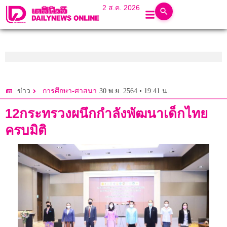
2 ส.ค. 2026
30 พ.ย. 2564 • 19:41 น.
ข่าว
การศึกษา-ศาสนา
12กระทรวงผนึกกำลังพัฒนาเด็กไทย
ครบมิติ