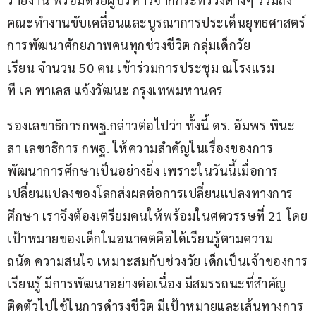
คณะทำงานขับเคลื่อนและบูรณาการประเด็นยุทธศาสตร์
การพัฒนาศักยภาพคนทุกช่วงชีวิต กลุ่มเด็กวัย
เรียน จำนวน 50 คน เข้าร่วมการประชุม ณโรงแรม
ที เค พาเลส แจ้งวัฒนะ กรุงเทพมหานคร
รองเลขาธิการกพฐ.กล่าวต่อไปว่า ทั้งนี้ ดร. อัมพร พินะ
สา เลขาธิการ กพฐ. ให้ความสำคัญในเรื่องของการ
พัฒนาการศึกษาเป็นอย่างยิ่ง เพราะในวันนี้เมื่อการ
เปลี่ยนแปลงของโลกส่งผลต่อการเปลี่ยนแปลงทางการ
ศึกษา เราจึงต้องเตรียมคนให้พร้อมในศตวรรษที่ 21 โดย
เป้าหมายของเด็กในอนาคตคือได้เรียนรู้ตามความ
ถนัด ความสนใจ เหมาะสมกับช่วงวัย เด็กเป็นเจ้าของการ
เรียนรู้ มีการพัฒนาอย่างต่อเนื่อง มีสมรรถนะที่สำคัญ
ติดตัวไปใช้ในการดำรงชีวิต มีเป้าหมายและเส้นทางการ