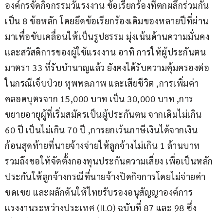
องค์กรจัดกิจกรรมวัแรงงาน ข้อเรียกร้องที่ตกผลึกร่วมกัน
เป็น 8 ข้อหลัก โดยยึดข้อเรียกร้องเดิมของหลายปีที่ผ่าน
มาเพื่อขับเคลื่อนให้เป็นรูปธรรม มุ่งเน้นด้านความมั่นคง
และสวัสดิการของผู้ใช้แรงงาน อาทิ การให้ผู้ประกันตน
มาตรา 33 ที่รับบำนาญแล้ว ยังคงได้รับความคุ้มครองต่อ
ในกรณีเจ็บป่วย ทุพพลภาพ และเสียชีวิต ,การเพิ่มค่า
คลอดบุตรจาก 15,000 บาท เป็น 30,000 บาท ,การ
ขยายอายุผู้ที่เริ่มสมัครเป็นผู้ประกันตน จากเดิมไม่เกิน 
60 ปี เป็นไม่เกิน 70 ปี ,การยกเว้นภาษีเงินได้จากเงิน
ก้อนสุดท้ายที่นายจ้างจ่ายให้ลูกจ้างไม่เกิน 1 ล้านบาท 
รวมถึงขอให้จัดตั้งกองทุนประกันความเสี่ยง เพื่อเป็นหลัก
ประกันให้ลูกจ้างกรณีที่นายจ้างปิดกิจการโดยไม่จ่ายค่า
ชดเชย และผลักดันให้ไทยรับรองอนุสัญญาองค์การ
แรงงานระหว่างประเทศ (ILO) ฉบับที่ 87 และ 98 ซึ่ง