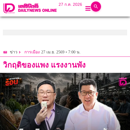
27 ก.ค. 2026
27 เม.ย. 2569 • 7:00 น.
ข่าว
การเมือง
วิกฤติของแพง แรงงานพัง