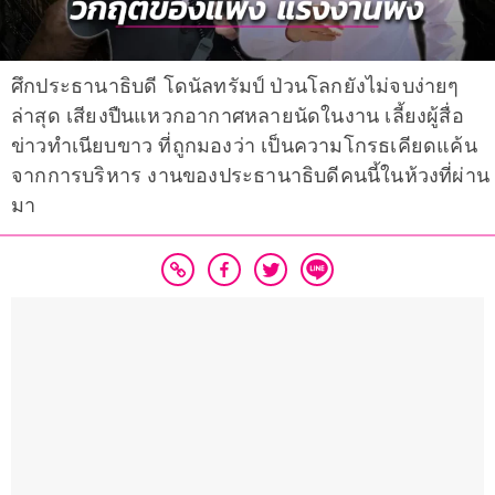
ศึกประธานาธิบดี โดนัลทรัมป์ ป่วนโลกยังไม่จบง่ายๆ
ล่าสุด เสียงปืนแหวกอากาศหลายนัดในงาน เลี้ยงผู้สื่อ
ข่าวทำเนียบขาว ที่ถูกมองว่า เป็นความโกรธเคียดแค้น
จากการบริหาร งานของประธานาธิบดีคนนี้ในห้วงที่ผ่าน
มา