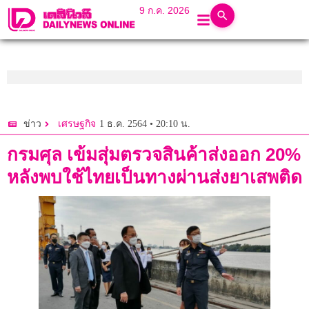
9 ก.ค. 2026
1 ธ.ค. 2564 • 20:10 น.
ข่าว
เศรษฐกิจ
กรมศุล เข้มสุ่มตรวจสินค้าส่งออก 20%
หลังพบใช้ไทยเป็นทางผ่านส่งยาเสพติด