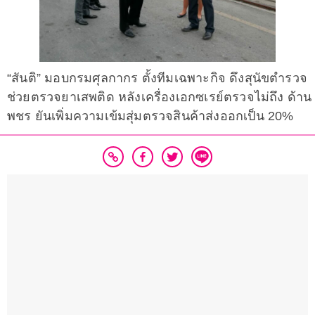
“สันติ” มอบกรมศุลกากร ตั้งทีมเฉพาะกิจ ดึงสุนัขตำรวจ
ช่วยตรวจยาเสพติด หลังเครื่องเอกซเรย์ตรวจไม่ถึง ด้าน
พชร ยันเพิ่มความเข้มสุ่มตรวจสินค้าส่งออกเป็น 20%