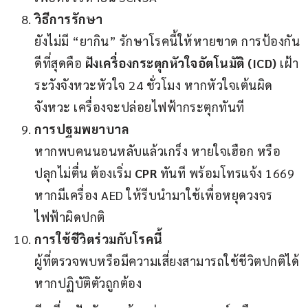
วิธีการรักษา
ยังไม่มี “ยากิน” รักษาโรคนี้ให้หายขาด การป้องกัน
ดีที่สุดคือ
ฝังเครื่องกระตุกหัวใจอัตโนมัติ (ICD)
เฝ้า
ระวังจังหวะหัวใจ 24 ชั่วโมง หากหัวใจเต้นผิด
จังหวะ เครื่องจะปล่อยไฟฟ้ากระตุกทันที
การปฐมพยาบาล
หากพบคนนอนหลับแล้วเกร็ง หายใจเฮือก หรือ
ปลุกไม่ตื่น ต้องเริ่ม
CPR
ทันที พร้อมโทรแจ้ง 1669
หากมีเครื่อง AED ให้รีบนำมาใช้เพื่อหยุดวงจร
ไฟฟ้าผิดปกติ
การใช้ชีวิตร่วมกับโรคนี้
ผู้ที่ตรวจพบหรือมีความเสี่ยงสามารถใช้ชีวิตปกติได้
หากปฏิบัติตัวถูกต้อง