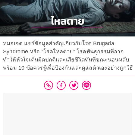
หมอเจด แชร์ข้อมูลสำคัญเกี่ยวกับโรค Brugada
Syndrome หรือ “โรคใหลตาย” โรคพันธุกรรมที่อาจ
ทำให้หัวใจเต้นผิดปกติและเสียชีวิตทันทีขณะนอนหลับ
พร้อม 10 ข้อควรรู้เพื่อป้องกันและดูแลตัวเองอย่างถูกวิธี