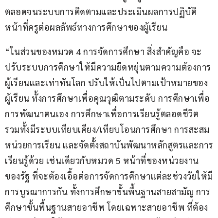
ตลอดจนระบบการติดตามและประเมินผลการปฏิบัติ
หน้าที่ครูต่อผลลัพธ์ทางการศึกษาของผู้เรียน
“ในส่วนของหมวด 4 การจัดการศึกษา สิ่งสำคัญคือ จะ
ปรับระบบการศึกษาให้มีความยืดหยุ่นตามความต้องการ
ผู้เรียนและเท่าทันโลก ปรับให้เป็นไปตามเป้าหมายของ
ผู้เรียน ทั้งการศึกษาเพื่อคุณวุฒิตามระดับ การศึกษาเพื่อ
การพัฒนาตนเอง การศึกษาเพื่อการเรียนรู้ตลอดชีวิต 
รวมทั้งมีระบบเทียบเคียง/เทียบโอนการศึกษา การสะสม
หน่วยการเรียน และจัดตั้งสถาบันพัฒนาหลักสูตรและการ
เรียนรู้ด้วย เช่นเดียวกับหมวด 5 หน้าที่ของหน่วยงาน
ของรัฐ ที่จะต้องเอื้อต่อการจัดการศึกษาแต่ละช่วงวัยให้มี
การบูรณาการกัน ทั้งการศึกษาขั้นพื้นฐานสายสามัญ การ
ศึกษาขั้นพื้นฐานสายอาชีพ โดยเฉพาะสายอาชีพ ที่ต้อง