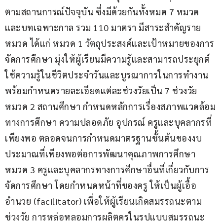
ตามสถานการณ์ปัจจุบัน ซึ่งมีด้วยกันทั้งหมด 7 หมวด 
และบทเฉพาะกาล รวม 110 มาตรา มีสาระสำคัญราย
หมวด ได้แก่ หมวด 1 วัตถุประสงค์และเป้าหมายของการ
จัดการศึกษา มุ่งให้ผู้เรียนมีความรู้และสามารถประยุกต์
ใช้ความรู้ในชีวิตประจำวันและบูรณาการในการทำงาน 
พร้อมกำหนดรายละเอียดแต่ละช่วงวัยเป็น 7 ช่วงวัย 
หมวด 2 สถานศึกษา กำหนดหลักการเรื่องสภาพแวดล้อม
ทางการศึกษา ความปลอดภัย อุปกรณ์ ครูและบุคลากรที่
เพียงพอ ตลอดจนการกำหนดมาตรฐานชั้นต้นของงบ
ประมาณที่เพียงพอต่อการพัฒนาคุณภาพการศึกษา 
หมวด 3 ครูและบุคลากรทางการศึกษาอื่นที่เกี่ยวกับการ
จัดการศึกษา โดยกำหนดหน้าที่ของครู ให้เป็นผู้เอื้อ
อำนวย (facilitator) เพื่อให้ผู้เรียนเกิดสมรรถนะตาม
ช่วงวัย การหล่อหลอมการผลิตครูในรูปแบบสมรรถนะ 