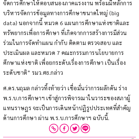
จัดการศึกษาให้ตอบสนองภาคแรงงาน พร้อมมีหลักการ
บริหารจัดการข้อมูลทางการศึกษาขนาดใหญ่ (big 
data) นอกจากนี้ หมวด 6 แผนการศึกษาแห่งชาติและ
ทรัพยากรเพื่อการศึกษา ที่เกิดจากการสร้างการมีส่วน
ร่วมในการจัดทำแผน กำกับ ติดตาม ตรวจสอบ และ
ประเมินผล และหมวด 7 คณะกรรมการนโยบายการ
ศึกษาแห่งชาติ เพื่อยกระดับเรื่องการศึกษา เป็นเรื่อง
ระดับชาติ” รมว.ศธ.กล่าว
ศ.ดร.นฤมล กล่าวทิ้งท้ายว่า เชื่อมั่นว่าการผลักดัน ร่าง 
พ.ร.บ.การศึกษาฯ เข้าสู่การพิจารณาในวาระของสภาผู้
แทนราษฎร จะเป็นการเดินหน้าปฏิรูปประเทศที่สำคัญ
ด้านการศึกษา ผ่าน พ.ร.บ.การศึกษาฯ ฉบับนี้.