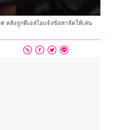
หลังถูกดีเอสไอแจ้งข้อหาจัดให้เล่น