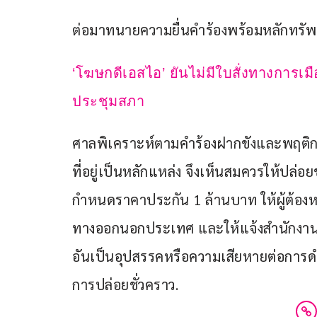
ต่อมาทนายความยื่นคำร้องพร้อมหลักทรัพ
‘โฆษกดีเอสไอ’ ยันไม่มีใบสั่งทางการเมื
ประชุมสภา
ศาลพิเคราะห์ตามคำร้องฝากขังและพฤติการ
ที่อยู่เป็นหลักแหล่ง จึงเห็นสมควรให้ปล
กำหนดราคาประกัน 1 ล้านบาท ให้ผู้ต้องห
ทางออกนอกประเทศ และให้แจ้งสำนักงานตร
อันเป็นอุปสรรคหรือความเสียหายต่อการด
การปล่อยชั่วคราว.