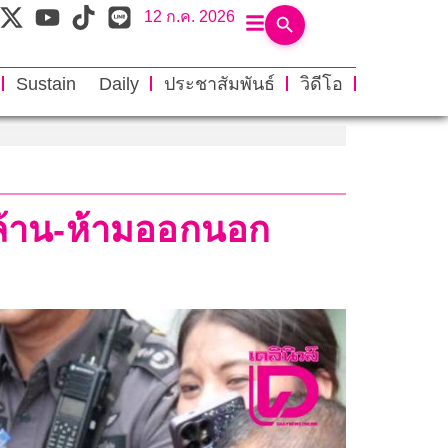
12 ก.ค. 2026
Sustain Daily
ประชาสัมพันธ์
วิดีโอ
 ล้าน-ห้ามออกนอก