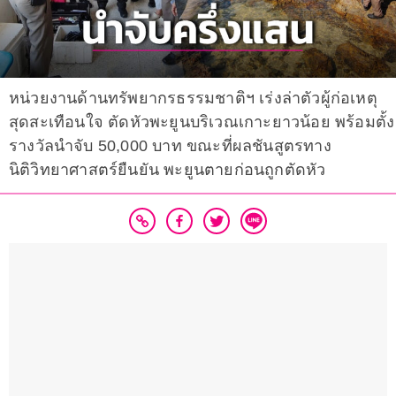
หน่วยงานด้านทรัพยากรธรรมชาติฯ เร่งล่าตัวผู้ก่อเหตุ
สุดสะเทือนใจ ตัดหัวพะยูนบริเวณเกาะยาวน้อย พร้อมตั้ง
รางวัลนำจับ 50,000 บาท ขณะที่ผลชันสูตรทาง
นิติวิทยาศาสตร์ยืนยัน พะยูนตายก่อนถูกตัดหัว