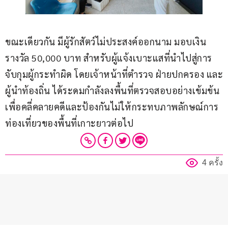
ขณะเดียวกัน มีผู้รักสัตว์ไม่ประสงค์ออกนาม มอบเงิน
รางวัล 50,000 บาท สำหรับผู้แจ้งเบาะแสที่นำไปสู่การ
จับกุมผู้กระทำผิด โดยเจ้าหน้าที่ตำรวจ ฝ่ายปกครอง และ
ผู้นำท้องถิ่น ได้ระดมกำลังลงพื้นที่ตรวจสอบอย่างเข้มข้น 
เพื่อคลี่คลายคดีและป้องกันไม่ให้กระทบภาพลักษณ์การ
ท่องเที่ยวของพื้นที่เกาะยาวต่อไป
4 ครั้ง