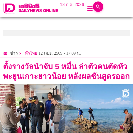
13 ก.ค. 2026
12 เม.ย. 2569 • 17:09 น.
ข่าว
ทั่วไทย
ตั้งรางวัลนำจับ 5 หมื่น ล่าตัวคนตัดหัว
พะยูนเกาะยาวน้อย หลังผลชันสูตรออก