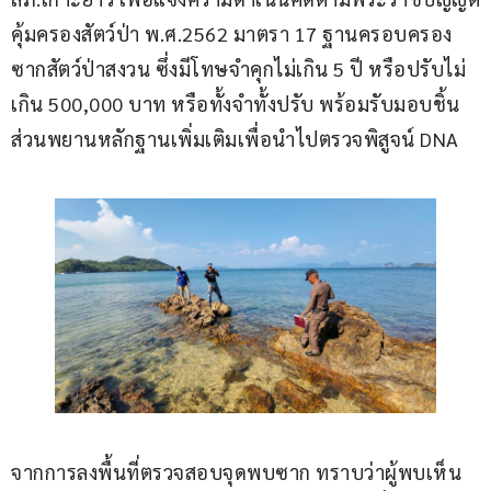
คุ้มครองสัตว์ป่า พ.ศ.2562 มาตรา 17 ฐานครอบครอง
ซากสัตว์ป่าสงวน ซึ่งมีโทษจำคุกไม่เกิน 5 ปี หรือปรับไม่
เกิน 500,000 บาท หรือทั้งจำทั้งปรับ พร้อมรับมอบชิ้น
ส่วนพยานหลักฐานเพิ่มเติมเพื่อนำไปตรวจพิสูจน์ DNA
จากการลงพื้นที่ตรวจสอบจุดพบซาก ทราบว่าผู้พบเห็น