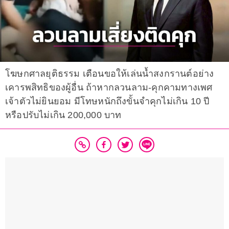
โฆษกศาลยุติธรรม เตือนขอให้เล่นน้ำสงกรานต์อย่าง
เคารพสิทธิของผู้อื่น ถ้าหากลวนลาม-คุกคามทางเพศ
เจ้าตัวไม่ยินยอม มีโทษหนักถึงขั้นจำคุกไม่เกิน 10 ปี
หรือปรับไม่เกิน 200,000 บาท