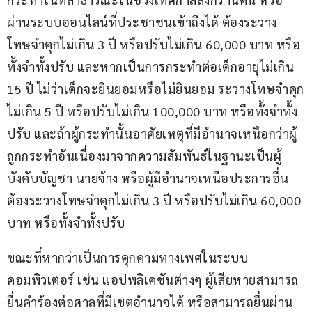
ผ่านระบบออนไลน์ที่ประชาชนเข้าถึงได้ ต้องระวาง
โทษจำคุกไม่เกิน 3 ปี หรือปรับไม่เกิน 60,000 บาท หรือ
ทั้งจำทั้งปรับ และหากเป็นการกระทำต่อเด็กอายุไม่เกิน 
15 ปี ไม่ว่าเด็กจะยินยอมหรือไม่ยินยอม ระวางโทษจำคุก
ไม่เกิน 5 ปี หรือปรับไม่เกิน 100,000 บาท หรือทั้งจำทั้ง
ปรับ และถ้าผู้กระทำนั้นอาศัยเหตุที่มีอำนาจเหนือกว่าผู้
ถูกกระทำอันเนื่องมาจากความสัมพันธ์ในฐานะเป็นผู้
บังคับบัญชา นายจ้าง หรือผู้มีอำนาจเหนือประการอื่น 
ต้องระวางโทษจำคุกไม่เกิน 3 ปี หรือปรับไม่เกิน 60,000 
บาท หรือทั้งจำทั้งปรับ
ขณะที่หากว่าเป็นการคุกคามทางเพศในระบบ
คอมพิวเตอร์ เช่น แอปพลิเคชันต่างๆ ผู้เสียหายสามารถ
ยื่นคำร้องต่อศาลที่มีเขตอำนาจได้ หรือสามารถยื่นผ่าน