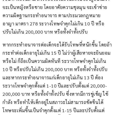
จะเป็นหญิงหรือชาย โดยอาศัยความชุลมุน จะเข้าข่าย
ความผิดฐานกระทำอนาจาร ตามประมวลกฎหมาย
อาญา มาตรา 278 ระวางโทษจำคุกไม่เกิน 10 ปี หรือ
ปรับไม่เกิน 200,000 บาท หรือทั้งจำทั้งปรับ
หากกระทำอนาจารต่อเด็กจะได้รับโทษที่หนักขึ้น โดยถ้า
กระทำต่อเด็กอายุไม่เกิน 15 ปี ไม่ว่าผู้เสียหายจะยินยอม
หรือไม่ ก็ถือเป็นความผิดทันที ระวางโทษจำคุกไม่เกิน 
10 ปี หรือปรับไม่เกิน 200,000 บาท หรือทั้งจำทั้งปรับ 
และหากกระทำอนาจารแก่เด็กอายุไม่เกิน 13 ปี ต้อง
ระวางโทษจำคุกตั้งแต่ 1-10 ปีและปรับตั้งแต่ 20,000-
200,000 บาท หรือทั้งจำทั้งปรับ ซึ่งหากมีการขู่เข็ญ ใช้
กำลัง หรือทำให้เด็กอยู่ในสภาวะไม่สามารถขัดขืนได้ 
โทษจะเพิ่มขึ้นเป็นจำคุกตั้งแต่ 1-15 ปีและปรับตั้งแต่ 