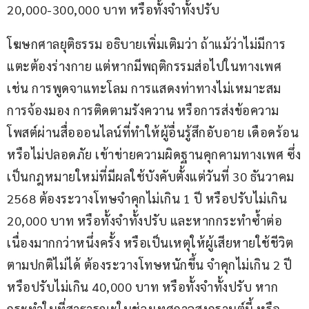
20,000-300,000 บาท หรือทั้งจำทั้งปรับ
โฆษกศาลยุติธรรม อธิบายเพิ่มเติมว่า ถ้าแม้ว่าไม่มีการ
แตะต้องร่างกาย แต่หากมีพฤติกรรมส่อไปในทางเพศ 
เช่น การพูดจาแทะโลม การแสดงท่าทางไม่เหมาะสม 
การจ้องมอง การติดตามรังควาน หรือการส่งข้อความ 
โพสต์ผ่านสื่อออนไลน์ที่ทำให้ผู้อื่นรู้สึกอับอาย เดือดร้อน 
หรือไม่ปลอดภัย เข้าข่ายความผิดฐานคุกคามทางเพศ ซึ่ง
เป็นกฎหมายใหม่ที่มีผลใช้บังคับตั้งแต่วันที่ 30 ธันวาคม 
2568 ต้องระวางโทษจำคุกไม่เกิน 1 ปี หรือปรับไม่เกิน 
20,000 บาท หรือทั้งจำทั้งปรับ และหากกระทำซ้ำต่อ
เนื่องมากกว่าหนึ่งครั้ง หรือเป็นเหตุให้ผู้เสียหายใช้ชีวิต
ตามปกติไม่ได้ ต้องระวางโทษหนักขึ้น จำคุกไม่เกิน 2 ปี 
หรือปรับไม่เกิน 40,000 บาท หรือทั้งจำทั้งปรับ หาก
กระทำในที่สาธารณะในช่วงเทศกาลสงกรานต์นี้ หรือ