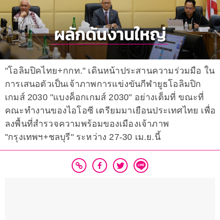
"โอลิมปิคไทย+กกท." เดินหน้าประสานความร่วมมือ ใน
การเสนอตัวเป็นเจ้าภาพการแข่งขันกีฬายูธโอลิมปิก
เกมส์ 2030 "แบงค็อกเกมส์ 2030" อย่างเต็มที่ ขณะที่
คณะทำงานของไอโอซี เตรียมมาเยือนประเทศไทย เพื่อ
ลงพื้นที่สำรวจความพร้อมของเมืองเจ้าภาพ
"กรุงเทพฯ+ชลบุรี" ระหว่าง 27-30 เม.ย.นี้