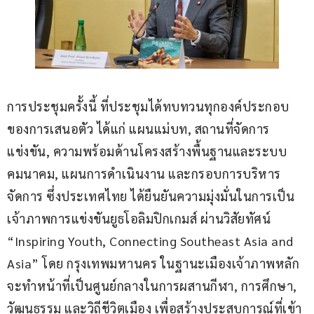
การประชุมครั้งนี้ ที่ประชุมได้ทบทวนทุกองค์ประกอบ
ของการเสนอตัว ได้แก่ แผนแม่บท, สถานที่จัดการ
แข่งขัน, ความพร้อมด้านโครงสร้างพื้นฐานและระบบ
คมนาคม, แผนการดำเนินงาน และกรอบการบริหาร
จัดการ ซึ่งประเทศไทย ได้ยืนยันความมุ่งมั่นในการเป็น
เจ้าภาพการแข่งขันยูธโอลิมปิกเกมส์ ผ่านวิสัยทัศน์ 
“Inspiring Youth, Connecting Southeast Asia and 
Asia” โดย กรุงเทพมหานคร ในฐานะเมืองเจ้าภาพหลัก 
จะทำหน้าที่เป็นศูนย์กลางในการผสานกีฬา, การศึกษา, 
วัฒนธรรม และวิถีชีวิตเมือง เพื่อสร้างประสบการณ์ที่เข้า