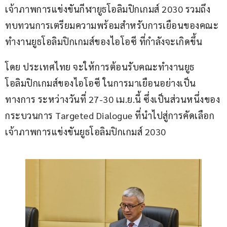
เจ้าภาพการแข่งขันกีฬายูธโอลิมปิกเกมส์ 2030 รวมถึง
ทบทวนการเตรียมความพร้อมสำหรับการเยือนของคณะ
ทำงานยูธโอลิมปิกเกมส์ของไอโอซี ที่กำลังจะเกิดขึ้น
โดย ประเทศไทย จะให้การต้อนรับคณะทำงานยูธ
โอลิมปิกเกมส์ของไอโอซี ในการมาเยือนอย่างเป็น
ทางการ ระหว่างวันที่ 27-30 เม.ย.นี้ ซึ่งเป็นส่วนหนึ่งของ
กระบวนการ Targeted Dialogue ที่นำไปสู่การคัดเลือก
เจ้าภาพการแข่งขันยูธโอลิมปิกเกมส์ 2030