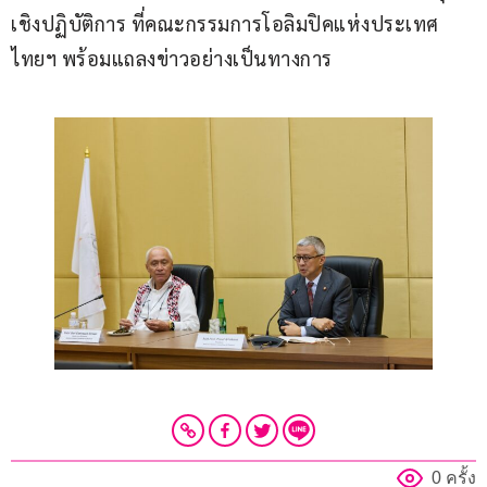
เชิงปฏิบัติการ ที่คณะกรรมการโอลิมปิคแห่งประเทศ
ไทยฯ พร้อมแถลงข่าวอย่างเป็นทางการ
0 ครั้ง