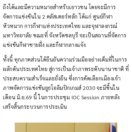
ถึงได้และมีความหมายสำหรับเยาวชน โดยจะมีการ
จัดการแข่งขันใน 2 คลัสเตอร์หลัก ได้แก่ ศูนย์กีฬา
หัวหมาก การกีฬาแห่งประเทศไทย และจุฬาลงกรณ์
มหาวิทยาลัย ขณะที่ จังหวัดชลบุรี จะเป็นสถานที่จัดการ
แข่งขันกีฬาชายฝั่ง และกีฬากลางแจ้ง
ทั้งนี้ ทุกภาคส่วนได้ยืนยันความร่วมมืออย่างเต็มที่ในการ
ผลักดันประเทศไทย สู่การเป็นเจ้าภาพระดับนานาชาติ ที่
ประสบความสำเร็จและยั่งยืน ซึ่งการคัดเลือกเมืองเจ้า
ภาพจัดการแข่งขันยูธโอลิมปิกเกมส์ 2030 จะมีขึ้นใน
เดือน มิ.ย.69 นี้ ในการประชุม IOC Session ภายหลัง
เสร็จสิ้นกระบวนการประเมิน