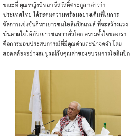
ขณะที่ คุณหญิงปัทมา ลีสวัสดิ์ตระกูล กล่าวว่า 
ประเทศไทย ได้ระดมความพร้อมอย่างเต็มที่ในการ
จัดการแข่งขันกีฬาเยาวชนโอลิมปิกเกมส์ ที่จะสร้างแรง
บันดาลใจให้กับเยาวชนจากทั่วโลก ความตั้งใจของเรา
คือการมอบประสบการณ์ที่มีคุณค่าและน่าจดจำ โดย
สอดคล้องอย่างสมบูรณ์กับคุณค่าของขบวนการโอลิมปิก