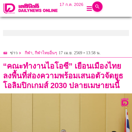
17 ก.ค. 2026
,
17 เม.ย. 2569 • 13:58 น.
ข่าว
กีฬา
กีฬาไทยอื่นๆ
“คณะทำงานไอโอซี” เยือนเมืองไทย
ลงพื้นที่ส่องความพร้อมเสนอตัวจัดยูธ
โอลิมปิกเกมส์ 2030 ปลายเมษายนนี้