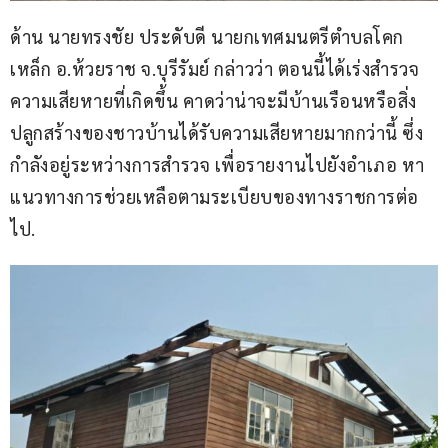
ด้าน นายทรงชัย ประดับดี นายกเทศมนตรีตำบลโคก
เหล็ก อ.ห้วยราช จ.บุรีรัมย์ กล่าวว่า ตอนนี้ได้เร่งสำรวจ
ความเสียหายที่เกิดขึ้น คาดว่าน่าจะมีบ้านเรือนหรือสิ่ง
ปลูกสร้างของชาวบ้านได้รับความเสียหายมากกว่านี้ ซึ่ง
กำลังอยู่ระหว่างการสำรวจ เพื่อรายงานไปยังอำเภอ หา
แนวทางการช่วยเหลือตามระเบียบของทางราชการต่อ
ไป.