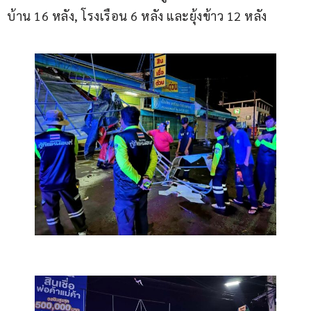
บ้าน 16 หลัง, โรงเรือน 6 หลัง และยุ้งข้าว 12 หลัง