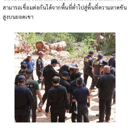
สามารถเชื่อมต่อกันได้จากพื้นที่ต่ำไปสู่พื้นที่ความลาดชัน
สูงบนยอดเขา