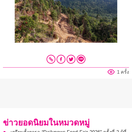
1 ครั้ง
ข่าวยอดนิยมในหมวดหมู่