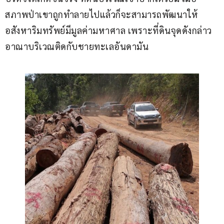
สภาพป่าเขาถูกทำลายไปแล้วก็จะสามารถพัฒนาให้
อสังหาริมทรัพย์มีมูลค่ามหาศาล เพราะที่ดินจุดดังกล่าว
อาณาบริเวณติดกับชายทะเลอันดามัน