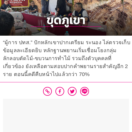
“ผู้การ ปทส.” ปักหลักเขาปากเตรียม ระนอง ไล่ตรวจเก็บ
ข้อมูลละเอียดยิบ หลักฐานพยานเริ่มเชื่อมโยงกลุ่ม
ลักลอบตัดไม้-ขบวนการทำไม้ รวมถึงตัวบุคคลที่
เกี่ยวข้อง ยังเหลือตามสอบปากคำพยานรายสำคัญอีก 2
ราย ตอนนี้คดีคืบหน้าไปแล้วกว่า 70%