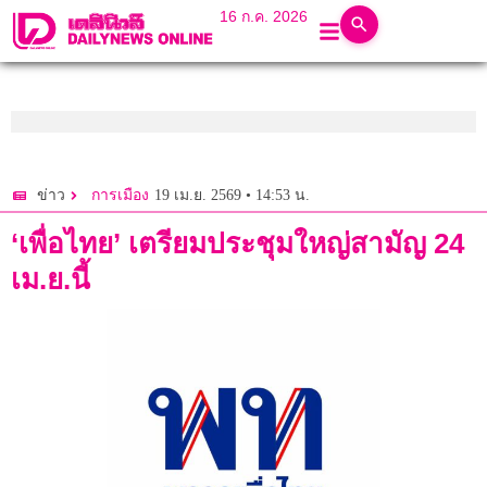
16 ก.ค. 2026
19 เม.ย. 2569 • 14:53 น.
ข่าว
การเมือง
‘เพื่อไทย’ เตรียมประชุมใหญ่สามัญ 24
เม.ย.นี้