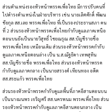
ส่วนตำแหน่งรองหัวหน้าพรรคเพื่อไทย มีการปรับคนที่
ไปดำรงตำแหน่งในฝ่ายบริหาร เช่น นายเลิศศักดิ์ พัฒน
ชัยกุล สส.เลย พรรคเพื่อไทย ที่เป็นรองประธานสภา คน
ที่ 2 ส่วนรองหัวหน้าพรรคเพื่อไทยกำกับดูแลภาคเหนือ
ตอนบนยังเป็นนายวิสุทธิ์ ไชยณรุณ สส.บัญชีรายชื่อ 
พรรคเพื่อไทย เหมือนเดิม ส่วนรองหัวหน้าพรรคกำกับ
ดูแลภาคเหนือตอนล่าง เป็น น.ส.ณัฐธิดา เทพสุทิน 
สส.บัญชีรายชื่อ พรรคเพื่อไทย ส่วนรองหัวหน้าพรรค
กำกับดูแลภาคกลาง เป็นนายสรวงศ์ เทียนทอง อดีต 
สส.สระแก้ว พรรคเพื่อไทย 
ส่วนรองหัวหน้าพรรคกำกับดูแลพื้นที่ภาคอีสานตอนบน
เป็นนางมนพร เจริญศรี สส.นครพนม พรรคเพื่อไทย ส่วน
รองหัวหน้าพรรคกำกับดูแลภาคอีสานตอนกลาง เป็น 