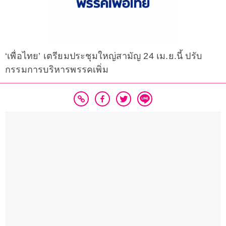
‘เพื่อไทย’ เตรียมประชุมใหญ่สามัญ 24 เม.ย.นี้ ปรับ
กรรมการบริหารพรรคเพิ่ม