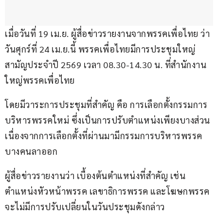
เมื่อวันที่ 19 เม.ย. ผู้สื่อข่าวรายงานจากพรรคเพื่อไทย ว่า 
วันศุกร์ที่ 24 เม.ย.นี้ พรรคเพื่อไทยมีการประชุมใหญ่
สามัญประจำปี 2569 เวลา 08.30-14.30 น. ที่สำนักงาน
ใหญ่พรรคเพื่อไทย
โดยมีวาระการประชุมที่สำคัญ คือ การเลือกตั้งกรรมการ
บริหารพรรคใหม่ ซึ่งเป็นการปรับตำแหน่งเพียงบางส่วน 
เนื่องจากการเลือกตั้งที่ผ่านมามีกรรมการบริหารพรรค
บางคนลาออก 
ผู้สื่อข่าวรายงานว่า เบื้องต้นตำแหน่งที่สำคัญ เช่น 
ตำแหน่งหัวหน้าพรรค เลขาธิการพรรค และโฆษกพรรค 
จะไม่มีการปรับเปลี่ยนในวันประชุมดังกล่าว