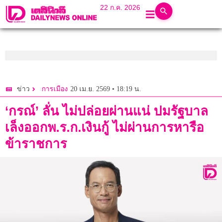
22 ก.ค. 2026
20 เม.ย. 2569 • 18:19 น.
ข่าว
การเมือง
‘กรณ์’ ลั่น ไม่ปล่อยผ่านแน่ ปมรัฐบาล
เล็งออกพ.ร.ก.เงินกู้ ไม่ผ่านการหารือ
ข้าราชการ