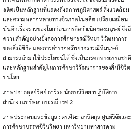
อดีตเป็นหลักฐานที่แสดงถึงสภาพภูมิศาสตร์ สิ่งแวดล้อม 
และความหลากหลายทางชีวภาพในอดีต เปรียบเสมือน
บันทึกเรื่องราวของโลกก่อนการถือกำเนิดของมนุษย์ จึงมี
ความสำคัญอย่างยิ่งต่อการศึกษาธรณีวิทยา วิวัฒนาการ
ของสิ่งมีชีวิต และการสำรวจทรัพยากรธรณีที่มนุษย์
สามารถนำมาใช้ประโยชน์ได้ ซึ่งเป็นมรดกทางธรรมชาติ
และหลักฐานสำคัญในการศึกษาวิวัฒนาการของสิ่งมีชีวิต
บนโลก
ภาพปก: อดุลย์วิทย์ กาวีระ นักธรณีวิทยาปฏิบัติการ 
สำนักงานทรัพยากรธรณี เขต 2
ภาพประกอบและข้อมูล : ดร.ศิตะ มานิตกุล ศูนย์วิจัยและ
การศึกษาบรรพชีวินวิทยา มหาวิทยามหาสารคาม