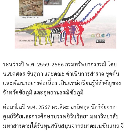
ระหว่างปี พ.ศ. 2559-2566 กรมทรัพยากรธรณี โดย 
น.ส.ศศอร ขันสุภา และคณะ ดำเนินการสำรวจ ขุดค้น 
และพัฒนาอย่างต่อเนื่อง เป็นแหล่งเรียนรู้ที่สำคัญของ
จังหวัดชัยภูมิ และอุทยานธรณีชัยภูมิ
ต่อมาในปี พ.ศ. 2567 ดร.ศิตะ มานิตกุล นักวิจัยจาก
ศูนย์วิจัยและการศึกษาบรรพชีวินวิทยา มหาวิทยาลัย
มหาสารคามได้รับทุนสนับสนุนจากสมาคมเนชันแนล จี