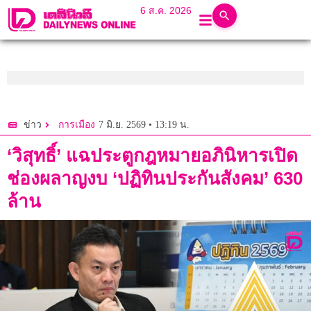
6 ส.ค. 2026
7 มิ.ย. 2569 • 13:19 น.
ข่าว
การเมือง
‘วิสุทธิ์’ แฉประตูกฎหมายอภินิหารเปิด
ช่องผลาญงบ ‘ปฏิทินประกันสังคม’ 630
ล้าน