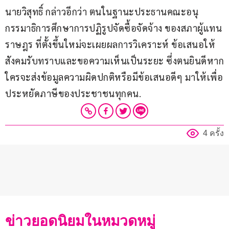
นายวิสุทธิ์ กล่าวอีกว่า ตนในฐานะประธานคณะอนุ
กรรมาธิการศึกษาการปฏิรูปจัดซื้อจัดจ้าง ของสภาผู้แทน
ราษฎร ที่ตั้งขึ้นใหม่จะเผยผลการวิเคราะห์ ข้อเสนอให้
สังคมรับทราบและขอความเห็นเป็นระยะ ซึ่งตนยินดีหาก
ใครจะส่งข้อมูลความผิดปกติหรือมีข้อเสนอดีๆ มาให้เพื่อ
ประหยัดภาษีของประชาชนทุกคน.
4 ครั้ง
ข่าวยอดนิยมในหมวดหมู่