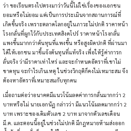
ว่า ขอเรียนตรงไปตรงมาว่าวันนี้ไม่ใช่เรื่องของเอกชน
ยอมหรือไม่ยอม แต่เป็นการประเมินจากสถานการณ์ที่
เกิดขึ้นจริง เพราะตลาดโลกอยู่ในภาวะไม่ปกติ ราคาหน้า
โรงกลั่นที่ผูกไว้กับประเทศสิงคโปร์ ราคาหน้าโรงกลั่น
แพงขึ้นมากกว่าต้นทุนที่แพงขึ้น หรือสูงผิดปกติ ที่ผ่านมา
ได้ให้เอกชน มาชี้แจ้งต้นทุนที่แท้จริง เพื่อให้รู้ค่าการก
ลั่นจริง ว่ามีราคาเท่าไหร่ และจะกำหนดอัตราที่เขาไม่
ขาดทุน จะกำไรเกินเหตุ ในช่วงวิกฤติก็คงไม่เหมาะสม จึง
ต้องหาอัตราที่เหมาะสมกับทุกคน
เมื่อถามต่อว่าอนาคตมีแนวโน้มลดค่าการกลั่นมากกว่า 2 
บาทหรือไม่ นายเอกนัฏ กล่าวว่า มีแนวโน้มลดมากกว่า 2 
บาท เพราะของเดิมตัวเลข 2 บาท มาจากตัวเลขเดือน 
มี.ค. และตอนนี้อยู่ในช่วงไม่ปกติ มีกฎหมายห้ามส่งออก 