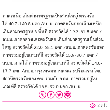
ภาคเหนือ เกินค่ามาตรฐานเป็นส่วนใหญ่ ตรวจวัด
ได้ 40.7-140.8 มคก./ลบ.ม. ภาคตะวันออกเฉียงเหนือ 
เกินค่ามาตรฐาน 6 พื้นที่ ตรวจวัดได้ 19.3-61.8 มคก./
ลบ.ม. ภาคกลางและตะวันตก เกินค่ามาตรฐานเป็นส่วน
ใหญ่ ตรวจวัดได้ 22.0-68.1 มคก./ลบ.ม. ภาคตะวันออก 
ภาพรวมอยู่ในเกณฑ์ดี ตรวจวัดได้ 15.9-30.7 มคก./
ลบ.ม. ภาคใต้ ภาพรวมอยู่ในเกณฑ์ดี ตรวจวัดได้ 14.8-
17.7 มคก./ลบ.ม. กรุงเทพมหานครและปริมณฑล โดย
สถานีตรวจวัดของ คพ. ร่วมกับ กทม. ภาพรวมอยู่ใน
เกณฑ์ดี ตรวจวัดได้ 16.5-32.0 มคก./ลบ.ม.
2 ครั้ง