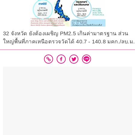
32 จังหวัด ยังต้องเผชิญ PM2.5 เกินค่ามาตรฐาน ส่วน
ใหญ่พื้นที่ภาคเหนือตรวจวัดได้ 40.7 - 140.8 มคก./ลบ.ม.