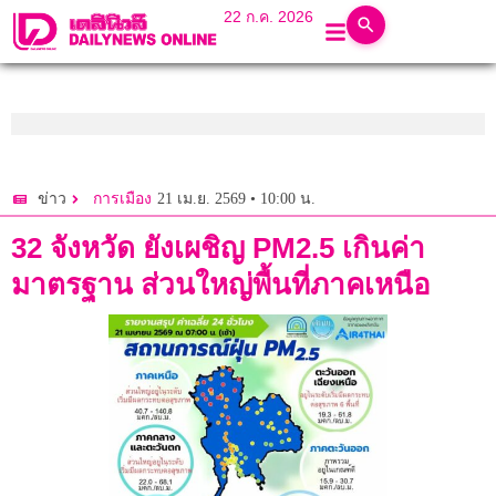
22 ก.ค. 2026
21 เม.ย. 2569 • 10:00 น.
ข่าว
การเมือง
32 จังหวัด ยังเผชิญ PM2.5 เกินค่า
มาตรฐาน ส่วนใหญ่พื้นที่ภาคเหนือ