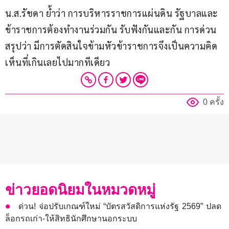
น.ส.รัชดา ย้ำว่า การบริหารราชการแผ่นดิน รัฐบาลและ
ข้าราชการต้องทำงานร่วมกัน รับฟังกันและกัน การด่วน
สรุปว่า มีการตัดสินใจข้ามหัวข้าราชการจึงเป็นความคิด
เห็นที่เกินเลยไปมากทีเดียว
0 ครั้ง
ข่าวยอดนิยมในหมวดหมู่
ด่วน! จ่อปรับเกณฑ์ใหม่ “บัตรสวัสดิการแห่งรัฐ 2569” ปลด
ล็อกรถเก่า-ให้สิทธินักศึกษานอกระบบ