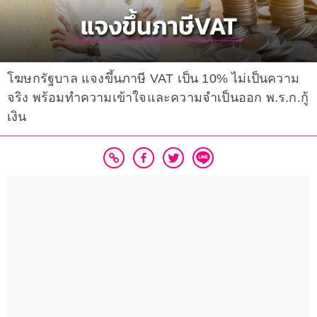
โฆษกรัฐบาล แจงขึ้นภาษี VAT เป็น 10% ไม่เป็นความ
จริง พร้อมทำความเข้าใจและความจำเป็นออก พ.ร.ก.กู้
เงิน