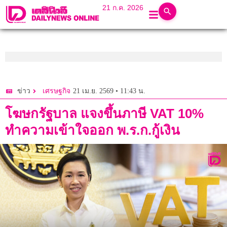
21 ก.ค. 2026
21 เม.ย. 2569 • 11:43 น.
ข่าว
เศรษฐกิจ
โฆษกรัฐบาล แจงขึ้นภาษี VAT 10%
ทำความเข้าใจออก พ.ร.ก.กู้เงิน