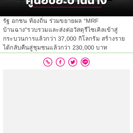
รัฐ อกชน ท้องถิ่น ร่วมขยายผล “MRF
บ้านฉาง”รวบรวมและส่งต่อวัสดุรีไซเคิลเข้าสู่
กระบวนการแล้วกว่า 37,000 กิโลกรัม สร้างราย
ได้กลับคืนสู่ชุมชนแล้วกว่า 230,000 บาท