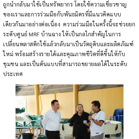
ถูกนำกลับมาใช้เป็นทรัพยากร โดยใช้ความเชี่ยวชาญ
ของเราและการร่วมมือกับพันธมิตรที่มีแนวคิดแบบ
เดียวกันมาอย่างต่อเนื่อง  ความร่วมมือในครั้งนี้จะช่วยยก
ระดับศูนย์ MRF บ้านฉาง ให้เป็นกลไกสำคัญในการ
เปลี่ยนพลาสติกใช้แล้วกลับมาเป็นวัตถุดิบและผลิตภัณฑ์
ใหม่ พร้อมสร้างรายได้และคุณภาพชีวิตที่ดีขึ้นให้กับ
ชุมชน และเป็นต้นแบบที่สามารถขยายผลได้ในระดับ
ประเทศ