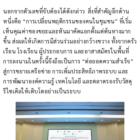
นอกจากตัวเลขที่จับต้องได้ดังกล่าว  สิ่งที่สำคัญอีกด้าน
หนึ่งคือ “การเปลี่ยนพฤติกรรมของคนในชุมชน” ที่เริ่ม
เห็นคุณค่าของขยะและหันมาคัดแยกตั้งแต่ต้นทางมาก
ขึ้น ส่งผลให้เกิดการมีส่วนร่วมอย่างกว้างขวาง ทั้งจากครัว
เรือน โรงเรียน ผู้ประกอบการ และอาสาสมัครในพื้นที่ 
การลงนามในครั้งนี้จึงถือเป็นการ “ต่อยอดความสำเร็จ” 
สู่การขยายเครือข่าย การเพิ่มประสิทธิภาพระบบ และ
การพัฒนาองค์ความรู้ เทคโนโลยี และตลาดรองรับวัสดุ
รีไซเคิลให้เติบโตอย่างเป็นระบบ