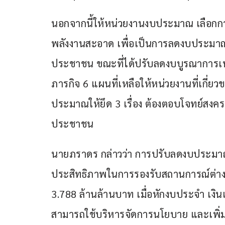
นอกจากนี้ให้หน่วยงานงบประมาณ เลือกการเ
พลังงานสะอาด เพื่อเป็นการลดงบประมาณ
ประชาชน ขณะที่ได้ปรับลดงบบูรณาการเหลื
ภารกิจ 6 แผนที่เหลือให้หน่วยงานที่เกี่
ประมาณให้ยึด 3 เรื่อง ต้องตอบโจทย์ส
ประชาชน
นายภราดร กล่าวว่า การปรับลดงบประมา
ประสิทธิภาพในการรองรับสถานการณ์ต่าง 
3.788 ล้านล้านบาท เมื่อหักงบประจำ เงินเ
สามารถใช้บริหารจัดการนโยบาย และเพิ่ม