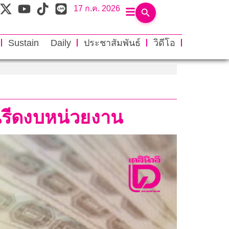
17 ก.ค. 2026
Sustain Daily
ประชาสัมพันธ์
วิดีโอ
นรีดงบหน่วยงาน