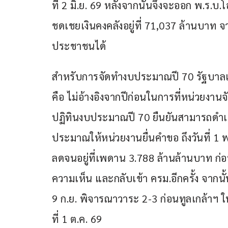
ที่ 2 มิ.ย. 69 หลังจากนั้นจึงจะออก พ.ร.
ชดเชยเงินคงคลังอยู่ที่ 71,037 ล้านบาท 
ประชาชนได้
สำหรับการจัดทำงบประมาณปี 70 รัฐบาลเ
คือ ไม่อ้างอิงจากปีก่อนในการที่หน่วยง
ปฏิทินงบประมาณปี 70 ยืนยันสามารถดำเนิ
ประมาณให้หน่วยงานยื่นคำขอ ถึงวันที่ 1 
ลดจนอยู่ที่เพดาน 3.788 ล้านล้านบาท ก่อนจะ
ความเห็น และกลับเข้า ครม.อีกครั้ง จากนั
9 ก.ย. พิจารณาวาระ 2-3 ก่อนทูลเกล้าฯ ใน
ที่ 1 ต.ค. 69