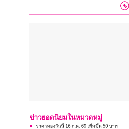
ข่าวยอดนิยมในหมวดหมู่
ราคาทองวันนี้ 16 ก.ค. 69 เพิ่มขึ้น 50 บาท